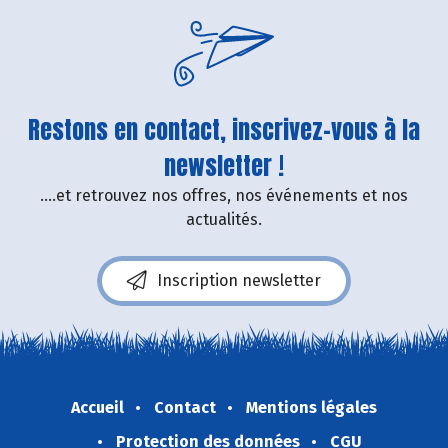
Restons en contact, inscrivez-vous à la
newsletter !
....et retrouvez nos offres, nos événements et nos
actualités.
Inscription newsletter
Accueil
Contact
Mentions légales
Protection des données
CGU