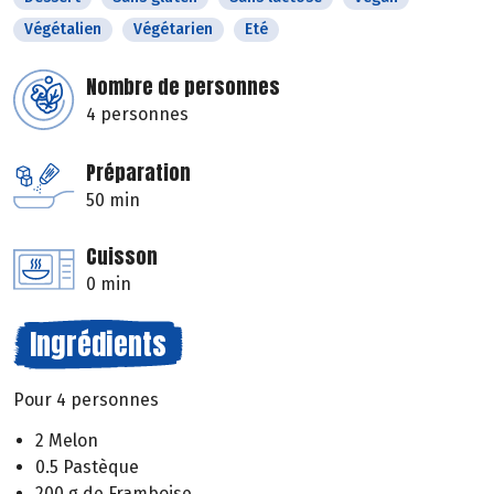
Végétalien
Végétarien
Eté
Nombre de personnes
4 personnes
Préparation
50 min
Cuisson
0 min
Ingrédients
Pour 4 personnes
2 Melon
0.5 Pastèque
200 g de Framboise