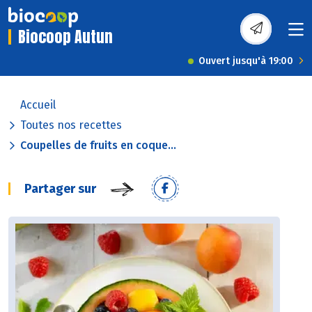
Biocoop Autun
Ouvert jusqu'à 19:00
Accueil
Toutes nos recettes
Coupelles de fruits en coque...
Partager sur