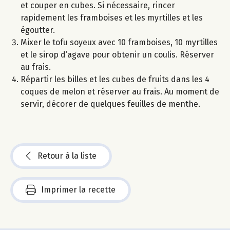
et couper en cubes. Si nécessaire, rincer
rapidement les framboises et les myrtilles et les
égoutter.
Mixer le tofu soyeux avec 10 framboises, 10 myrtilles
et le sirop d’agave pour obtenir un coulis. Réserver
au frais.
Répartir les billes et les cubes de fruits dans les 4
coques de melon et réserver au frais. Au moment de
servir, décorer de quelques feuilles de menthe.
Retour à la liste
Imprimer la recette