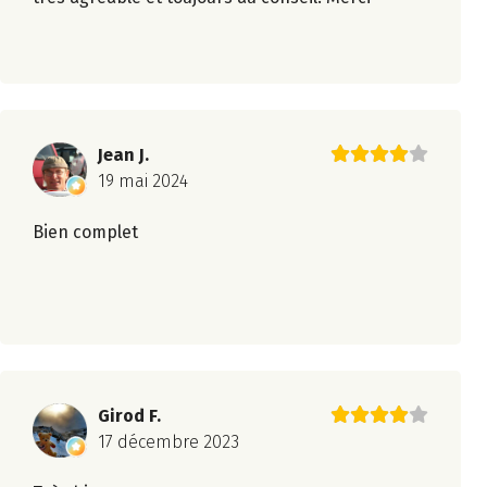
Jean J.
19 mai 2024
Bien complet
Girod F.
17 décembre 2023