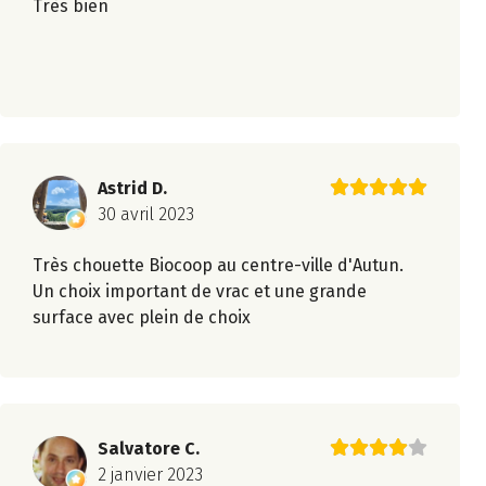
Très bien
Astrid D.
30 avril 2023
Très chouette Biocoop au centre-ville d'Autun.
Un choix important de vrac et une grande
surface avec plein de choix
Salvatore C.
2 janvier 2023