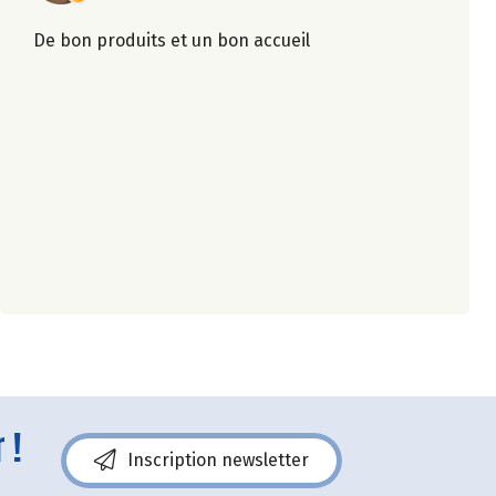
De bon produits et un bon accueil
 !
Inscription newsletter