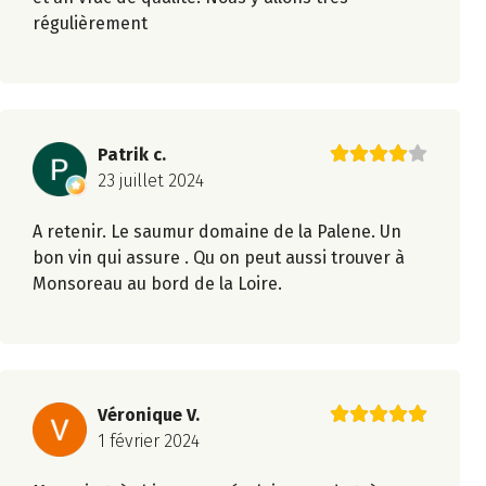
régulièrement
Patrik c.
23 juillet 2024
A retenir. Le saumur domaine de la Palene. Un
bon vin qui assure . Qu on peut aussi trouver à
Monsoreau au bord de la Loire.
Véronique V.
1 février 2024