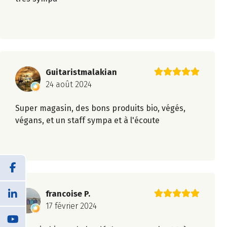
Guitaristmalakian
24 août 2024
Super magasin, des bons produits bio, végés,
végans, et un staff sympa et à l'écoute
francoise P.
17 février 2024