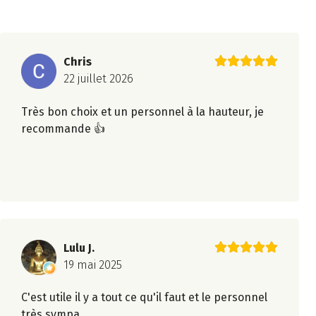
Chris
22 juillet 2026
Très bon choix et un personnel à la hauteur, je
recommande 👍
Lulu J.
19 mai 2025
C'est utile il y a tout ce qu'il faut et le personnel
très sympa