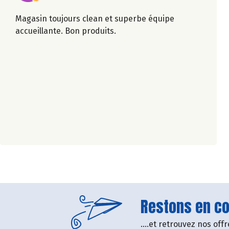
Magasin toujours clean et superbe équipe
accueillante. Bon produits.
Restons en con
....et retrouvez nos of