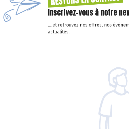
Inscrivez-vous à notre new
....et retrouvez nos offres, nos événe
actualités.