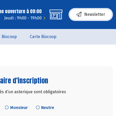
ne ouverture à 09:00
Newsletter
Jeudi : 9h00 - 19h00
Biocoop
Carte Biocoop
aire d’inscription
 d’un asterique sont obligatoires
Monsieur
Neutre