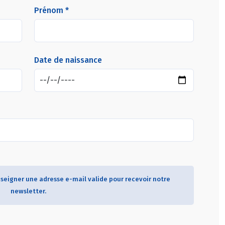
Prénom *
Date de naissance
seigner une adresse e-mail valide pour recevoir notre
newsletter.