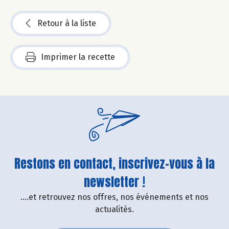
Retour à la liste
Imprimer la recette
Restons en contact, inscrivez-vous à la
newsletter !
....et retrouvez nos offres, nos événements et nos
actualités.