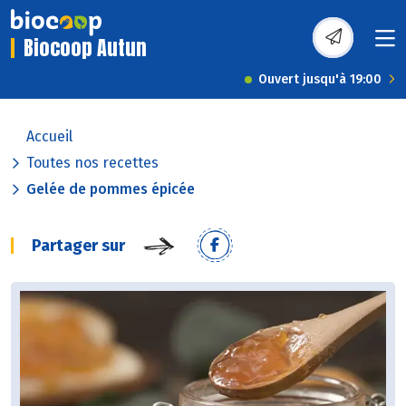
Biocoop Autun
Ouvert jusqu'à 19:00
Accueil
Toutes nos recettes
Gelée de pommes épicée
Partager sur