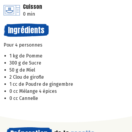
Cuisson
0 min
Ingrédients
Pour 4 personnes
1 kg de Pomme
300 g de Sucre
50 g de Miel
2 Clou de girofle
1 cc de Poudre de gingembre
0 cc Mélange 4 épices
0 cc Cannelle