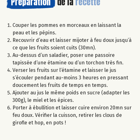
Préparation
de la
recette
Couper les pommes en morceaux en laissant la
peau et les pépins.
Recouvrir d’eau et laisser mijoter à feu doux jusqu’à
ce que les fruits soient cuits (30mn).
Au-dessus d’un saladier, poser une passoire
tapissée d’une étamine ou d’un torchon très fin.
Verser les fruits sur l’étamine et laisser le jus
s’écouler pendant au-moins 3 heures en pressant
doucement les fruits de temps en temps.
Ajouter au jus le même poids en sucre (adapter les
300g), le miel et les épices.
Porter à ébullition et laisser cuire environ 20mn sur
feu doux. Vérifier la cuisson, retirer les clous de
girofle et hop, en pots !