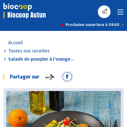
Biocoop Autun
Prochaine ouverture à 09:00
Accueil
Toutes nos recettes
Salade de pourpier à l'orange...
Partager sur