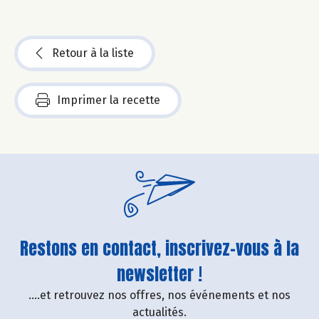
Retour à la liste
Imprimer la recette
Restons en contact, inscrivez-vous à la
newsletter !
....et retrouvez nos offres, nos événements et nos
actualités.