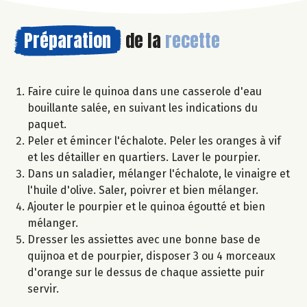
Préparation
de la
recette
Faire cuire le quinoa dans une casserole d'eau
bouillante salée, en suivant les indications du
paquet.
Peler et émincer l'échalote. Peler les oranges à vif
et les détailler en quartiers. Laver le pourpier.
Dans un saladier, mélanger l'échalote, le vinaigre et
l'huile d'olive. Saler, poivrer et bien mélanger.
Ajouter le pourpier et le quinoa égoutté et bien
mélanger.
Dresser les assiettes avec une bonne base de
quijnoa et de pourpier, disposer 3 ou 4 morceaux
d'orange sur le dessus de chaque assiette puir
servir.