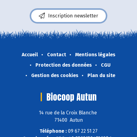
Inscription newsletter
Accueil
Contact
Mentions légales
Protection des données
CGU
Gestion des cookies
Plan du site
Biocoop Autun
14 rue de la Croix Blanche
71400 Autun
Téléphone :
09 67 22 51 27