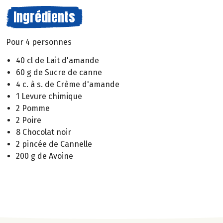
Ingrédients
Pour 4 personnes
40 cl de Lait d'amande
60 g de Sucre de canne
4 c. à s. de Crème d'amande
1 Levure chimique
2 Pomme
2 Poire
8 Chocolat noir
2 pincée de Cannelle
200 g de Avoine