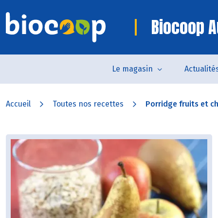
Biocoop A
Le magasin
Actualité
Accueil
Toutes nos recettes
Porridge fruits et c