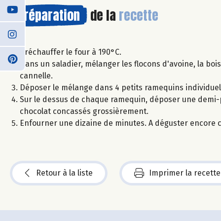
Préparation
de la
recette
Préchauffer le four à 190°C.
Dans un saladier, mélanger les flocons d'avoine, la boi
cannelle.
Déposer le mélange dans 4 petits ramequins individuel
Sur le dessus de chaque ramequin, déposer une demi-
chocolat concassés grossièrement.
Enfourner une dizaine de minutes. A déguster encore c
Retour à la liste
Imprimer la recette