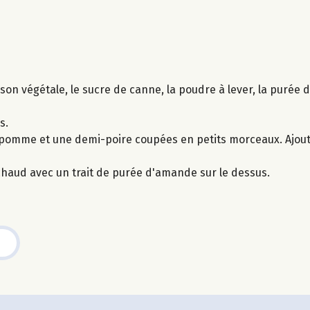
sson végétale, le sucre de canne, la poudre à lever, la purée 
s.
pomme et une demi-poire coupées en petits morceaux. Ajout
haud avec un trait de purée d'amande sur le dessus.