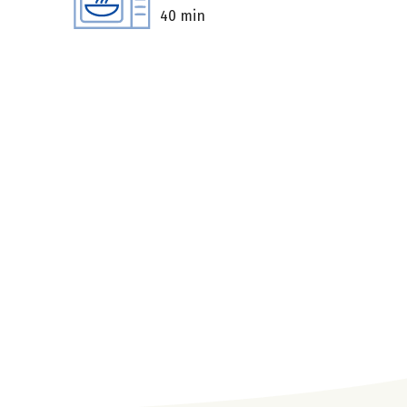
40 min