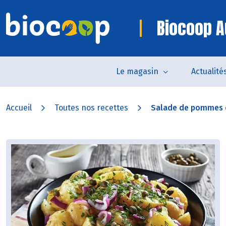
Biocoop A
Le magasin
Actualité
Accueil
Toutes nos recettes
Salade de pommes de