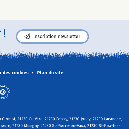
 !
Inscription newsletter
n des cookies
Plan du site
 Clomot, 21230 Culètre, 21230 Foissy, 21230 Jouey, 21230 Lacanche,
meure, 21230 Musigny, 21230 St-Pierre-en-Vaux, 21230 St-Prix-lès-