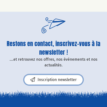
Restons en contact, inscrivez-vous à la
newsletter !
....et retrouvez nos offres, nos événements et nos
actualités.
Inscription newsletter