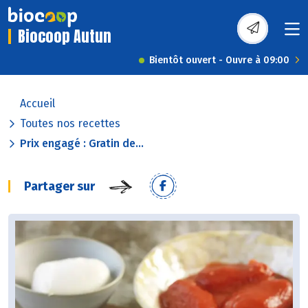
Biocoop Autun
Bientôt ouvert - Ouvre à 09:00
Accueil
Toutes nos recettes
Prix engagé : Gratin de...
Partager sur