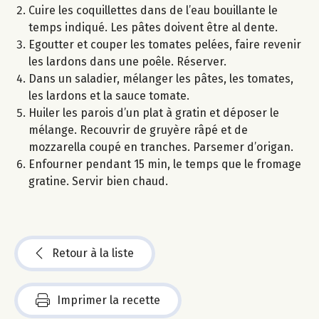
Cuire les coquillettes dans de l’eau bouillante le
temps indiqué. Les pâtes doivent être al dente.
Egoutter et couper les tomates pelées, faire revenir
les lardons dans une poêle. Réserver.
Dans un saladier, mélanger les pâtes, les tomates,
les lardons et la sauce tomate.
Huiler les parois d’un plat à gratin et déposer le
mélange. Recouvrir de gruyère râpé et de
mozzarella coupé en tranches. Parsemer d’origan.
Enfourner pendant 15 min, le temps que le fromage
gratine. Servir bien chaud.
Retour à la liste
Imprimer la recette