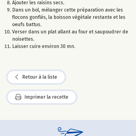
Ajouter les raisins secs.
Dans un bol, mélanger cette préparation avec les
flocons gonflés, la boisson végétale restante et les
oeufs battus.
Verser dans un plat allant au four et saupoudrer de
noisettes.
Laisser cuire environ 30 mn.
Retour à la liste
Imprimer la recette