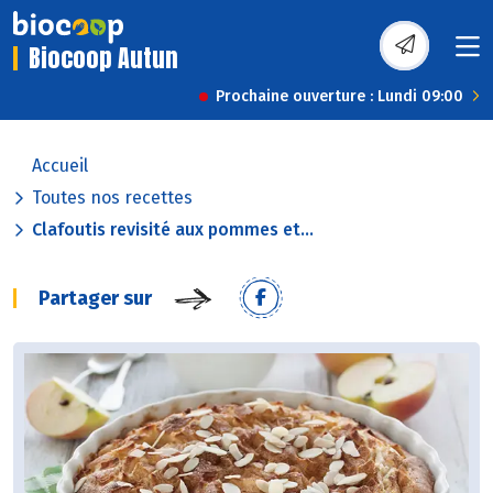
Biocoop Autun
Prochaine ouverture : Lundi 09:00
Accueil
Toutes nos recettes
Clafoutis revisité aux pommes et...
Partager sur