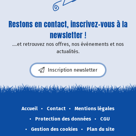
Restons en contact, inscrivez-vous à la
newsletter !
....et retrouvez nos offres, nos événements et nos
actualités.
Inscription newsletter
Accueil
Contact
Mentions légales
Protection des données
CGU
Gestion des cookies
Plan du site