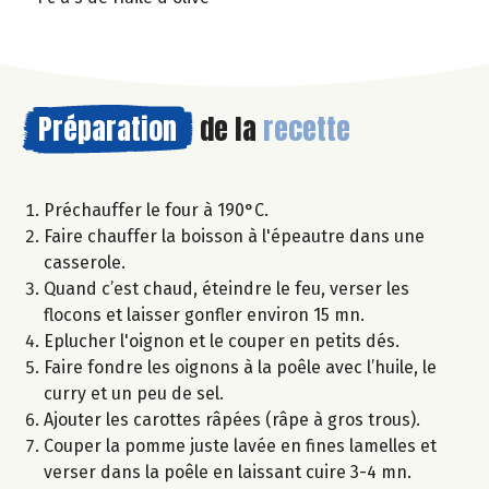
Préparation
de la
recette
Préchauffer le four à 190°C.
Faire chauffer la boisson à l'épeautre dans une
casserole.
Quand c’est chaud, éteindre le feu, verser les
flocons et laisser gonfler environ 15 mn.
Eplucher l'oignon et le couper en petits dés.
Faire fondre les oignons à la poêle avec l’huile, le
curry et un peu de sel.
Ajouter les carottes râpées (râpe à gros trous).
Couper la pomme juste lavée en fines lamelles et
verser dans la poêle en laissant cuire 3-4 mn.