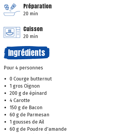
Préparation
20 min
Cuisson
20 min
Ingrédients
Pour 4 personnes
0 Courge butternut
1 gros Oignon
200 g de épinard
4 Carotte
150 g de Bacon
60 g de Parmesan
1 gousses de Ail
60 g de Poudre d'amande