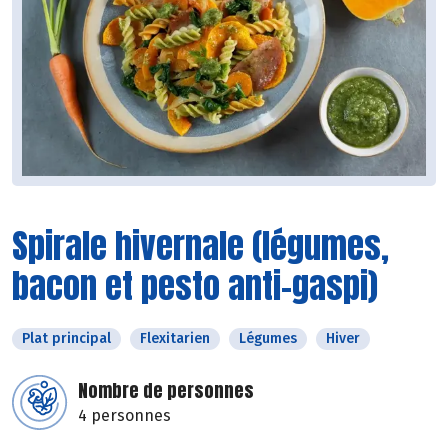
Spirale hivernale (légumes,
bacon et pesto anti-gaspi)
Plat principal
Flexitarien
Légumes
Hiver
Nombre de personnes
4 personnes