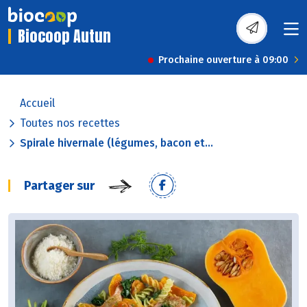
Biocoop Autun
Prochaine ouverture à 09:00
Accueil
Toutes nos recettes
Spirale hivernale (légumes, bacon et...
Partager sur