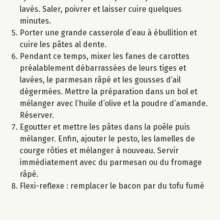
lavés. Saler, poivrer et laisser cuire quelques
minutes.
Porter une grande casserole d’eau à ébullition et
cuire les pâtes al dente.
Pendant ce temps, mixer les fanes de carottes
préalablement débarrassées de leurs tiges et
lavées, le parmesan râpé et les gousses d’ail
dégermées. Mettre la préparation dans un bol et
mélanger avec l’huile d’olive et la poudre d’amande.
Réserver.
Egoutter et mettre les pâtes dans la poêle puis
mélanger. Enfin, ajouter le pesto, les lamelles de
courge rôties et mélanger à nouveau. Servir
immédiatement avec du parmesan ou du fromage
râpé.
Flexi-reflexe : remplacer le bacon par du tofu fumé