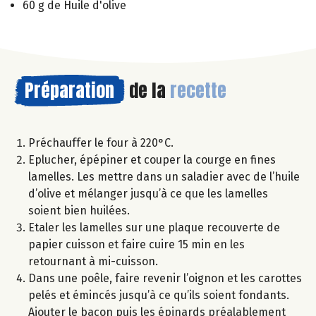
60 g de Huile d'olive
Préparation
de la
recette
Préchauffer le four à 220°C.
Eplucher, épépiner et couper la courge en fines
lamelles. Les mettre dans un saladier avec de l’huile
d’olive et mélanger jusqu’à ce que les lamelles
soient bien huilées.
Etaler les lamelles sur une plaque recouverte de
papier cuisson et faire cuire 15 min en les
retournant à mi-cuisson.
Dans une poêle, faire revenir l’oignon et les carottes
pelés et émincés jusqu’à ce qu’ils soient fondants.
Ajouter le bacon puis les épinards préalablement