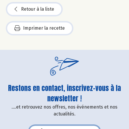
Retour à la liste
Imprimer la recette
Restons en contact, inscrivez-vous à la
newsletter !
....et retrouvez nos offres, nos événements et nos
actualités.