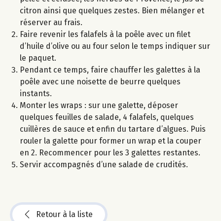
citron ainsi que quelques zestes. Bien mélanger et
réserver au frais.
Faire revenir les falafels à la poêle avec un filet
d’huile d’olive ou au four selon le temps indiquer sur
le paquet.
Pendant ce temps, faire chauffer les galettes à la
poêle avec une noisette de beurre quelques
instants.
Monter les wraps : sur une galette, déposer
quelques feuilles de salade, 4 falafels, quelques
cuillères de sauce et enfin du tartare d’algues. Puis
rouler la galette pour former un wrap et la couper
en 2. Recommencer pour les 3 galettes restantes.
Servir accompagnés d’une salade de crudités.
Retour à la liste