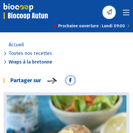
Biocoop Autun
Prochaine ouverture : Lundi 09:00
Accueil
Toutes nos recettes
Wraps à la bretonne
Partager sur