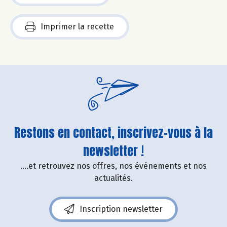
Imprimer la recette
Restons en contact, inscrivez-vous à la
newsletter !
....et retrouvez nos offres, nos événements et nos
actualités.
Inscription newsletter