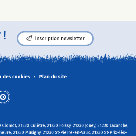
 !
Inscription newsletter
n des cookies
Plan du site
 Clomot, 21230 Culètre, 21230 Foissy, 21230 Jouey, 21230 Lacanche,
meure, 21230 Musigny, 21230 St-Pierre-en-Vaux, 21230 St-Prix-lès-