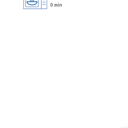
0 min