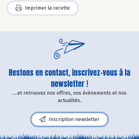
Imprimer la recette
Restons en contact, inscrivez-vous à la
newsletter !
....et retrouvez nos offres, nos événements et nos
actualités.
Inscription newsletter