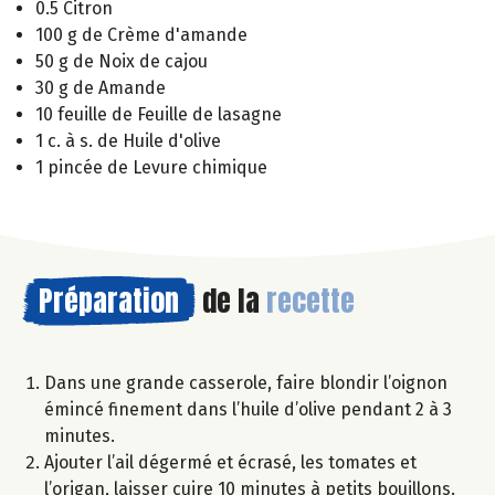
0.5 Citron
100 g de Crème d'amande
50 g de Noix de cajou
30 g de Amande
10 feuille de Feuille de lasagne
1 c. à s. de Huile d'olive
1 pincée de Levure chimique
Préparation
de la
recette
Dans une grande casserole, faire blondir l’oignon
émincé finement dans l’huile d’olive pendant 2 à 3
minutes.
Ajouter l’ail dégermé et écrasé, les tomates et
l’origan, laisser cuire 10 minutes à petits bouillons.