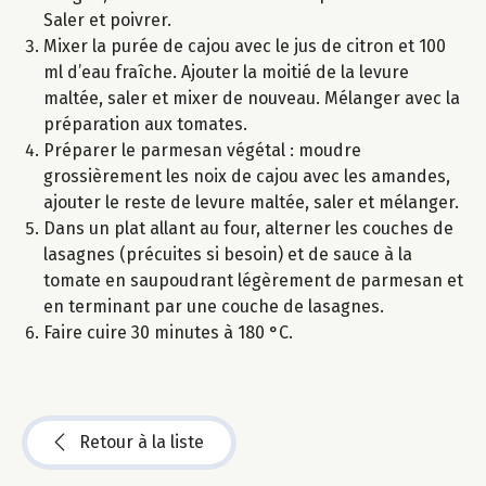
Saler et poivrer.
Mixer la purée de cajou avec le jus de citron et 100
ml d’eau fraîche. Ajouter la moitié de la levure
maltée, saler et mixer de nouveau. Mélanger avec la
préparation aux tomates.
Préparer le parmesan végétal : moudre
grossièrement les noix de cajou avec les amandes,
ajouter le reste de levure maltée, saler et mélanger.
Dans un plat allant au four, alterner les couches de
lasagnes (précuites si besoin) et de sauce à la
tomate en saupoudrant légèrement de parmesan et
en terminant par une couche de lasagnes.
Faire cuire 30 minutes à 180 °C.
Retour à la liste