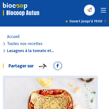
Biocoop Autun
Ouvert jusqu'à 19:00
Accueil
Toutes nos recettes
Lasagnes à la tomate et...
Partager sur