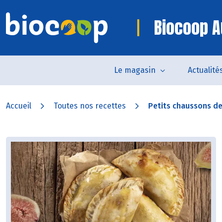
Biocoop A
Le magasin
Actualité
Accueil
Toutes nos recettes
Petits chaussons de c