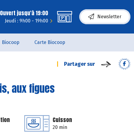
Ouvert jusqu'à 19:00
Newsletter
Jeudi : 9h00 - 19h00
Biocoop
Carte Biocoop
Partager sur
is, aux figues
tion
Cuisson
20 min