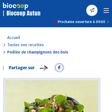
Biocoop Autun
Prochaine ouverture à 09:00
Accueil
Toutes nos recettes
Poêlée de champignons des bois
Partager sur