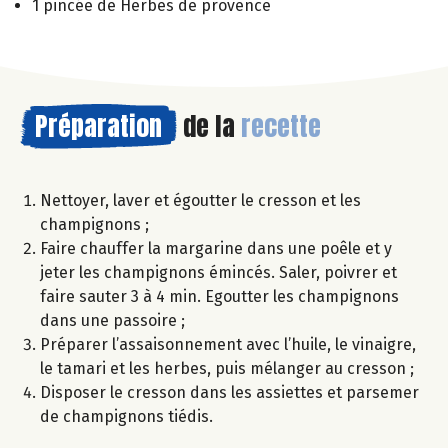
1 pincée de Herbes de provence
Préparation
de la
recette
Nettoyer, laver et égoutter le cresson et les
champignons ;
Faire chauffer la margarine dans une poêle et y
jeter les champignons émincés. Saler, poivrer et
faire sauter 3 à 4 min. Egoutter les champignons
dans une passoire ;
Préparer l’assaisonnement avec l’huile, le vinaigre,
le tamari et les herbes, puis mélanger au cresson ;
Disposer le cresson dans les assiettes et parsemer
de champignons tiédis.