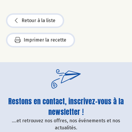
Retour à la liste
Imprimer la recette
Restons en contact, inscrivez-vous à la
newsletter !
....et retrouvez nos offres, nos événements et nos
actualités.