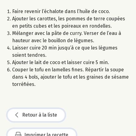
Faire revenir l’échalote dans l’huile de coco.
Ajouter les carottes, les pommes de terre coupées
en petits cubes et les poireaux en rondelles.
Mélanger avec la pâte de curry. Verser de l’eau à
hauteur avec le bouillon de légumes.
Laisser cuire 20 min jusqu’à ce que les légumes
soient tendres.
Ajouter le lait de coco et laisser cuire 5 min.
Couper le tofu en lamelles fines. Répartir la soupe
dans 4 bols, ajouter le tofu et les graines de sésame
torréfiées.
Retour à la liste
Imprimer la recette