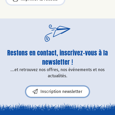
Restons en contact, inscrivez-vous à la
newsletter !
....et retrouvez nos offres, nos événements et nos
actualités.
Inscription newsletter