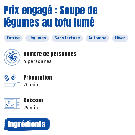
Prix engagé : Soupe de
légumes au tofu fumé
Entrée
Légumes
Sans lactose
Automne
Hiver
Nombre de personnes
4 personnes
Préparation
20 min
Cuisson
25 min
Ingrédients