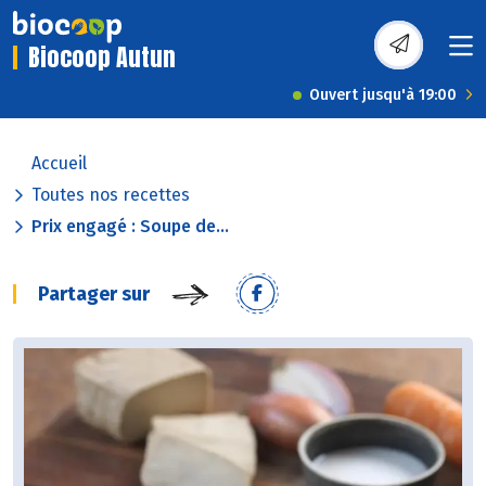
Biocoop Autun
Ouvert jusqu'à 19:00
Accueil
Toutes nos recettes
Prix engagé : Soupe de...
Partager sur