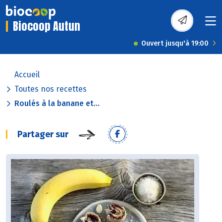
Biocoop Autun
Ouvert jusqu'à 19:00
Accueil
Toutes nos recettes
Roulés à la banane et...
Partager sur