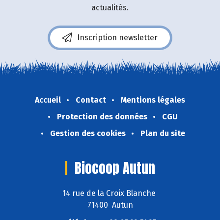
actualités.
Inscription newsletter
Accueil
Contact
Mentions légales
Protection des données
CGU
Gestion des cookies
Plan du site
Biocoop Autun
14 rue de la Croix Blanche
71400 Autun