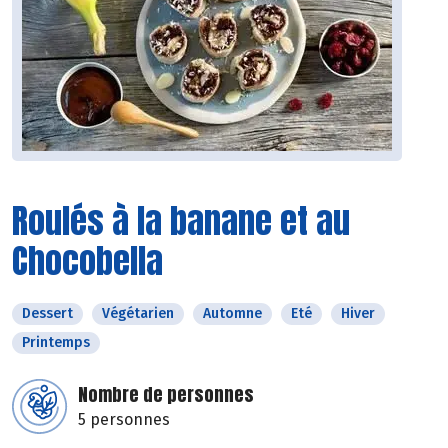
Roulés à la banane et au
Chocobella
Dessert
Végétarien
Automne
Eté
Hiver
Printemps
Nombre de personnes
5 personnes