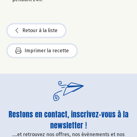
Retour à la liste
Imprimer la recette
Restons en contact, inscrivez-vous à la
newsletter !
....et retrouvez nos offres, nos événements et nos