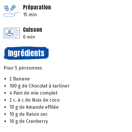
Préparation
15 min
Cuisson
0 min
Ingrédients
Pour 5 personnes
2 Banane
100 g de Chocolat à tartiner
4 Pain de mie complet
2 c. à c de Noix de coco
10 g de Amande effilée
10 g de Raisin sec
10 g de Cranberry