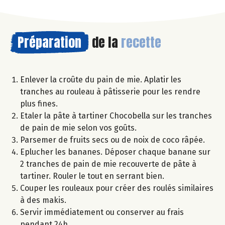
Préparation
de la
recette
Enlever la croûte du pain de mie. Aplatir les
tranches au rouleau à pâtisserie pour les rendre
plus fines.
Etaler la pâte à tartiner Chocobella sur les tranches
de pain de mie selon vos goûts.
Parsemer de fruits secs ou de noix de coco râpée.
Eplucher les bananes. Déposer chaque banane sur
2 tranches de pain de mie recouverte de pâte à
tartiner. Rouler le tout en serrant bien.
Couper les rouleaux pour créer des roulés similaires
à des makis.
Servir immédiatement ou conserver au frais
pendant 24h.