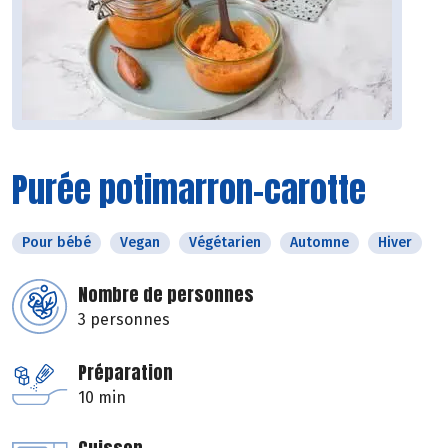
Purée potimarron-carotte
Pour bébé
Vegan
Végétarien
Automne
Hiver
Nombre de personnes
3 personnes
Préparation
10 min