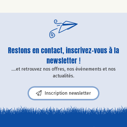
Restons en contact, inscrivez-vous à la
newsletter !
....et retrouvez nos offres, nos événements et nos
actualités.
Inscription newsletter