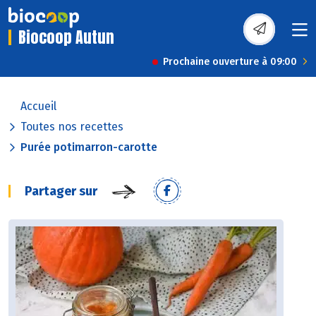
Biocoop Autun
Prochaine ouverture à 09:00
Accueil
Toutes nos recettes
Purée potimarron-carotte
Partager sur