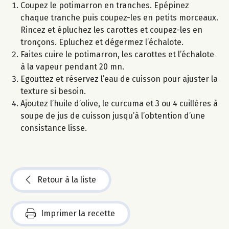
Coupez le potimarron en tranches. Epépinez
chaque tranche puis coupez-les en petits morceaux.
Rincez et épluchez les carottes et coupez-les en
tronçons. Epluchez et dégermez l’échalote.
Faites cuire le potimarron, les carottes et l’échalote
à la vapeur pendant 20 mn.
Egouttez et réservez l’eau de cuisson pour ajuster la
texture si besoin.
Ajoutez l’huile d’olive, le curcuma et 3 ou 4 cuillères à
soupe de jus de cuisson jusqu’à l’obtention d’une
consistance lisse.
Retour à la liste
Imprimer la recette