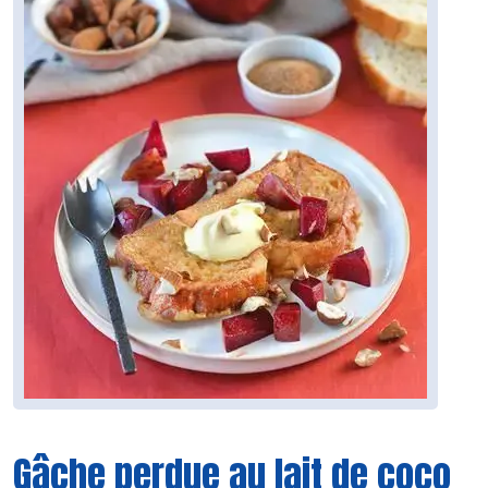
Gâche perdue au lait de coco