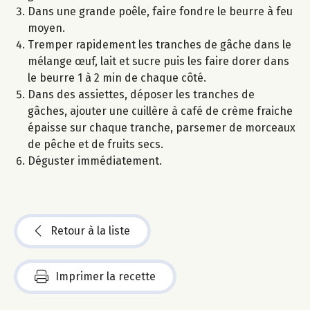
Dans une grande poêle, faire fondre le beurre à feu
moyen.
Tremper rapidement les tranches de gâche dans le
mélange œuf, lait et sucre puis les faire dorer dans
le beurre 1 à 2 min de chaque côté.
Dans des assiettes, déposer les tranches de
gâches, ajouter une cuillère à café de crème fraiche
épaisse sur chaque tranche, parsemer de morceaux
de pêche et de fruits secs.
Déguster immédiatement.
Retour à la liste
Imprimer la recette