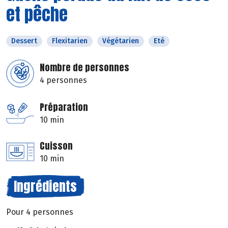
et pêche
Dessert
Flexitarien
Végétarien
Eté
Nombre de personnes
4 personnes
Préparation
10 min
Cuisson
10 min
Ingrédients
Pour 4 personnes