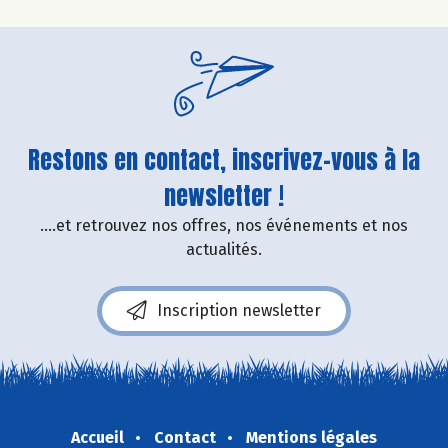
Restons en contact, inscrivez-vous à la
newsletter !
....et retrouvez nos offres, nos événements et nos
actualités.
Inscription newsletter
Accueil
Contact
Mentions légales