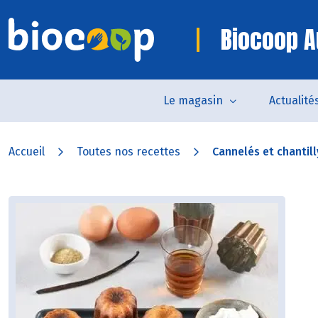
Biocoop A
Le magasin
Actualité
Accueil
Toutes nos recettes
Cannelés et chantill