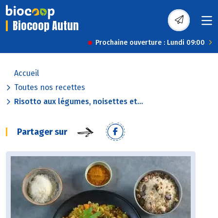
Biocoop Autun
Prochaine ouverture : Lundi 09:00
Accueil
Toutes nos recettes
Risotto aux légumes, noisettes et...
Partager sur