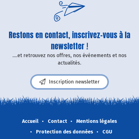
Restons en contact, inscrivez-vous à la
newsletter !
....et retrouvez nos offres, nos événements et nos
actualités.
Inscription newsletter
Accueil
Contact
Mentions légales
Protection des données
CGU