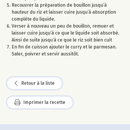
Recouvrer la préparation de bouillon jusqu’à
hauteur du riz et laisser cuire jusqu’à absorption
complète du liquide.
Verser à nouveau un peu de bouillon, remuer et
laisser cuire jusqu’à ce que le liquide soit absorbé.
Ainsi de suite jusqu’à ce que le riz soit bien cuit
En fin de cuisson ajouter le curry et le parmesan.
Saler, poivrer et servir aussitôt.
Retour à la liste
Imprimer la recette