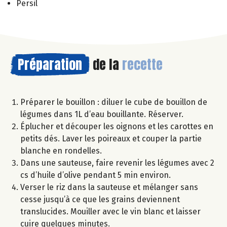
Persil
Préparation
de la
recette
Préparer le bouillon : diluer le cube de bouillon de
légumes dans 1L d’eau bouillante. Réserver.
Éplucher et découper les oignons et les carottes en
petits dés. Laver les poireaux et couper la partie
blanche en rondelles.
Dans une sauteuse, faire revenir les légumes avec 2
cs d’huile d’olive pendant 5 min environ.
Verser le riz dans la sauteuse et mélanger sans
cesse jusqu’à ce que les grains deviennent
translucides. Mouiller avec le vin blanc et laisser
cuire quelques minutes.