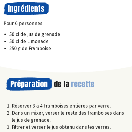
Ingrédients
Pour 6 personnes
50 cl de Jus de grenade
50 cl de Limonade
250 g de Framboise
Préparation
de la
recette
Réserver 3 à 4 framboises entières par verre.
Dans un mixer, verser le reste des framboises dans
le jus de grenade.
Filtrer et verser le jus obtenu dans les verres.