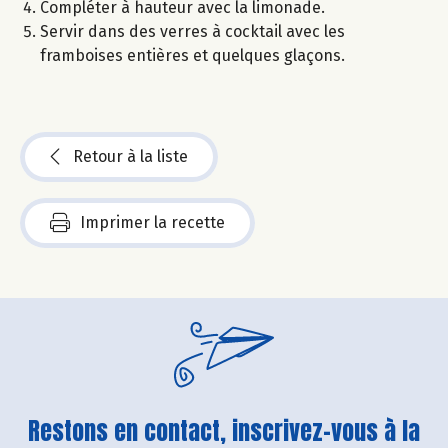
Compléter à hauteur avec la limonade.
Servir dans des verres à cocktail avec les
framboises entières et quelques glaçons.
Retour à la liste
Imprimer la recette
Restons en contact, inscrivez-vous à la