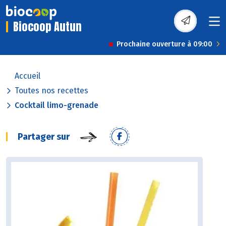
Biocoop Autun
Prochaine ouverture à 09:00
Accueil
Toutes nos recettes
Cocktail limo-grenade
Partager sur