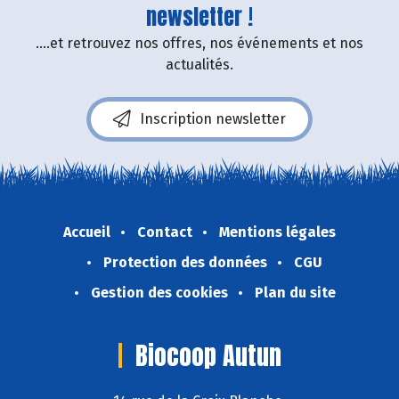
newsletter !
....et retrouvez nos offres, nos événements et nos
actualités.
Inscription newsletter
Accueil
Contact
Mentions légales
Protection des données
CGU
Gestion des cookies
Plan du site
Biocoop Autun