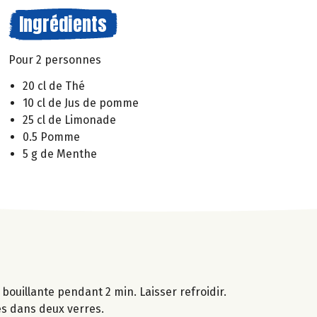
Ingrédients
Pour 2 personnes
20 cl de Thé
10 cl de Jus de pomme
25 cl de Limonade
0.5 Pomme
5 g de Menthe
bouillante pendant 2 min. Laisser refroidir.
es dans deux verres.