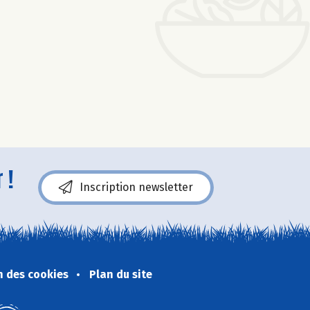
 !
Inscription newsletter
n des cookies
Plan du site