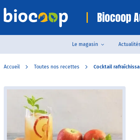
Biocoop A
Le magasin
Actualité
Accueil
Toutes nos recettes
Cocktail rafraîchissa