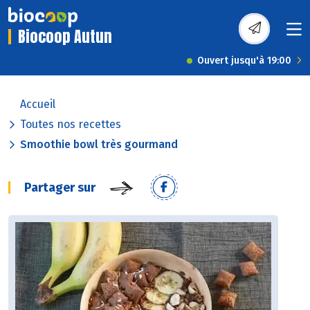
Biocoop Autun
Ouvert jusqu'à 19:00
Accueil
Toutes nos recettes
Smoothie bowl très gourmand
Partager sur