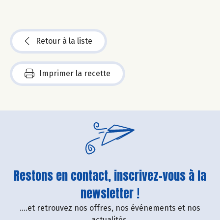
Retour à la liste
Imprimer la recette
Restons en contact, inscrivez-vous à la
newsletter !
....et retrouvez nos offres, nos événements et nos
actualités.