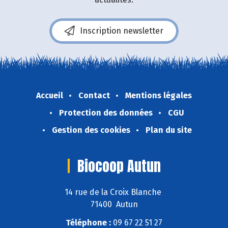
Inscription newsletter
Accueil
Contact
Mentions légales
Protection des données
CGU
Gestion des cookies
Plan du site
Biocoop Autun
14 rue de la Croix Blanche
71400 Autun
Téléphone :
09 67 22 51 27