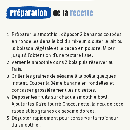
Préparation
de la
recette
Préparer le smoothie : déposer 2 bananes coupées
en rondelles dans le bol du mixeur, ajouter le lait ou
la boisson végétale et le cacao en poudre. Mixer
jusqu’à l’obtention d’une texture lisse.
Verser le smoothie dans 2 bols puis réserver au
frais.
Griller les graines de sésame à la poêle quelques
instant. Couper la 3ème banane en rondelles et
concasser grossièrement les noisettes.
Déposer les fruits sur chaque smoothie bowl.
Ajouter les Ka’ré fourré Chocolinette, la noix de coco
râpée et les graines de sésame dorées.
Déguster rapidement pour conserver la fraîcheur
du smoothie !