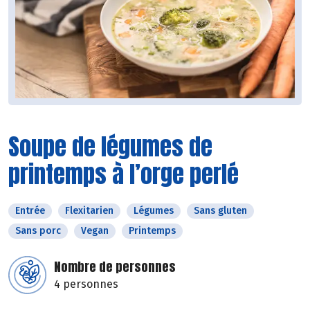
Soupe de légumes de
printemps à l’orge perlé
Entrée
Flexitarien
Légumes
Sans gluten
Sans porc
Vegan
Printemps
Nombre de personnes
4 personnes