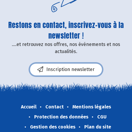
Restons en contact, inscrivez-vous à la
newsletter !
....et retrouvez nos offres, nos événements et nos
actualités.
Inscription newsletter
Accueil
Contact
Mentions légales
Protection des données
CGU
Gestion des cookies
Plan du site