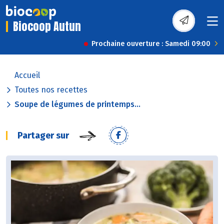
Biocoop Autun
Prochaine ouverture : Samedi 09:00
Accueil
Toutes nos recettes
Soupe de légumes de printemps...
Partager sur