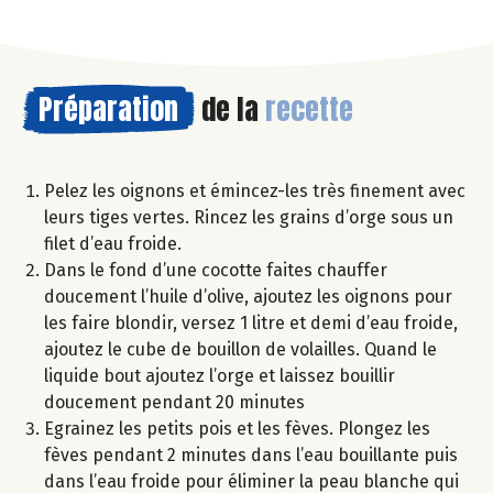
Préparation
de la
recette
Pelez les oignons et émincez-les très finement avec
leurs tiges vertes. Rincez les grains d’orge sous un
filet d’eau froide.
Dans le fond d’une cocotte faites chauffer
doucement l’huile d’olive, ajoutez les oignons pour
les faire blondir, versez 1 litre et demi d’eau froide,
ajoutez le cube de bouillon de volailles. Quand le
liquide bout ajoutez l’orge et laissez bouillir
doucement pendant 20 minutes
Egrainez les petits pois et les fèves. Plongez les
fèves pendant 2 minutes dans l’eau bouillante puis
dans l’eau froide pour éliminer la peau blanche qui