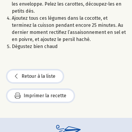
les enveloppe. Pelez les carottes, découpez-les en
petits dés.
Ajoutez tous ces légumes dans la cocotte, et
terminez la cuisson pendant encore 25 minutes. Au
dernier moment rectifiez l’assaisonnement en sel et
en poivre, et ajoutez le persil haché.
Dégustez bien chaud
Retour à la liste
Imprimer la recette