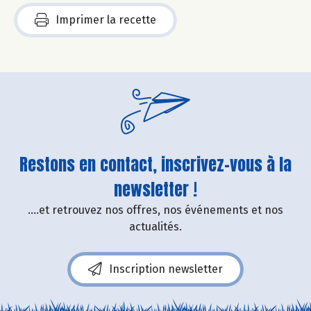
Imprimer la recette
Restons en contact, inscrivez-vous à la
newsletter !
....et retrouvez nos offres, nos événements et nos
actualités.
Inscription newsletter