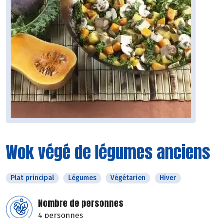
Wok végé de légumes anciens
Plat principal
Légumes
Végétarien
Hiver
Nombre de personnes
4 personnes