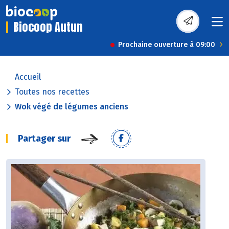
Biocoop Autun
Prochaine ouverture à 09:00
Accueil
Toutes nos recettes
Wok végé de légumes anciens
Partager sur