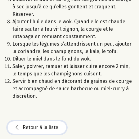
à sec jusqu’à ce qu’elles gonflent et craquent.
Réserver.
Ajouter l’huile dans le wok. Quand elle est chaude,
faire sauter à feu vif l’oignon, la courge et le
rutabaga en remuant constamment.
Lorsque les légumes s’attendrissent un peu, ajouter
la coriandre, les champignons, le kale, le tofu.
Diluer le miel dans le fond du wok.
Saler, poivrer, remuer et laisser cuire encore 2 min,
le temps que les champignons cuisent.
Servir bien chaud en décorant de graines de courge
et accompagné de sauce barbecue ou miel-curry à
discrétion.
Retour à la liste