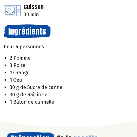
Cuisson
30 min
Ingrédients
Pour 4 personnes
2 Pomme
3 Poire
1 Orange
1 Oeuf
30 g de Sucre de canne
30 g de Raisin sec
1 Bâton de cannelle