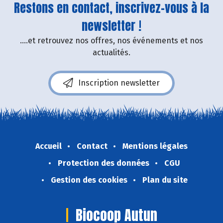
Restons en contact, inscrivez-vous à la
newsletter !
....et retrouvez nos offres, nos événements et nos
actualités.
Inscription newsletter
Accueil
Contact
Mentions légales
Protection des données
CGU
Gestion des cookies
Plan du site
Biocoop Autun