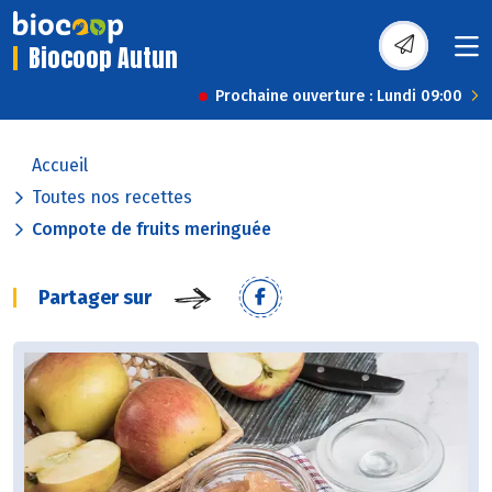
Biocoop Autun
Prochaine ouverture : Lundi 09:00
Accueil
Toutes nos recettes
Compote de fruits meringuée
Partager sur