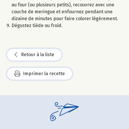
au four (ou plusieurs petits), recouvrez avec une
couche de meringue et enfournez pendant une
dizaine de minutes pour faire colorer légèrement.
Dégustez tiède ou froid.
Retour à la liste
Imprimer la recette