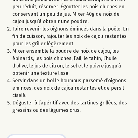
peu réduit, réserver. Égoutter les pois chiches en
conservant un peu de jus. Mixer 40g de noix de
cajou jusqu’à obtenir une poudre.
Faire revenir les oignons émincés dans la poêle. En
fin de cuisson, rajouter les noix de cajou restantes
pour les griller légèrement.
Mixer ensemble la poudre de noix de cajou, les
épinards, les pois chiches, l’ail, le tahin, l’huile
d’olive, le jus de citron, le sel et le poivre jusqu’à
obtenir une texture lisse.
Servir dans un bol le houmous parsemé d’oignons
émincés, des noix de cajou restantes et de persil
ciselé.
Déguster à l’apéritif avec des tartines grillées, des
gressins ou des légumes crus.