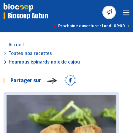
Biocoop Autun
Prochaine ouverture : Lundi 09:00
Accueil
Toutes nos recettes
Houmous épinards noix de cajou
Partager sur