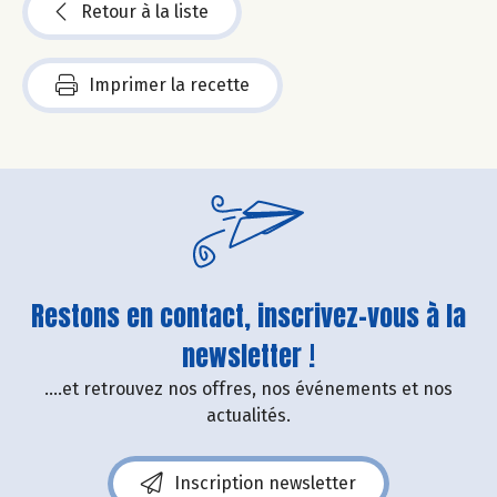
Retour à la liste
Imprimer la recette
Restons en contact, inscrivez-vous à la
newsletter !
....et retrouvez nos offres, nos événements et nos
actualités.
Inscription newsletter