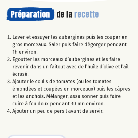
Préparation
de la
recette
Laver et essuyer les aubergines puis les couper en
gros morceaux. Saler puis faire dégorger pendant
1h environ.
Egoutter les morceaux d’aubergines et les faire
revenir dans un faitout avec de l’huile d’olive et l’ail
écrasé.
Ajouter le coulis de tomates (ou les tomates
émondées et coupées en morceaux) puis les câpres
et les anchois. Mélanger, assaisonner puis faire
cuire à feu doux pendant 30 mn environ.
Ajouter un peu de persil avant de servir.