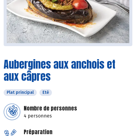
Aubergines aux anchois et
aux câpres
Plat principal
Eté
Nombre de personnes
4 personnes
Préparation