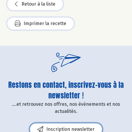
Retour à la liste
Imprimer la recette
Restons en contact, inscrivez-vous à la
newsletter !
....et retrouvez nos offres, nos événements et nos
actualités.
Inscription newsletter