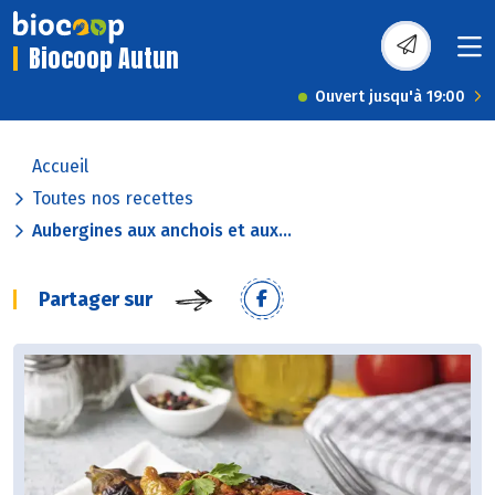
Biocoop Autun
Ouvert jusqu'à 19:00
Accueil
Toutes nos recettes
Aubergines aux anchois et aux...
Partager sur