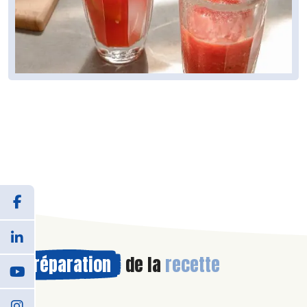
Préparation
de la
recette