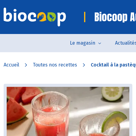
Biocoop A
Le magasin
Actualité
Accueil
Toutes nos recettes
Cocktail à la pastè