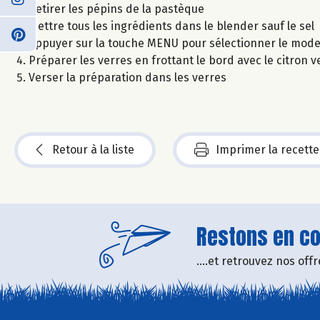
Retirer les pépins de la pastèque
Mettre tous les ingrédients dans le blender sauf le sel
Appuyer sur la touche MENU pour sélectionner le mode 
Préparer les verres en frottant le bord avec le citron 
Verser la préparation dans les verres
Retour à la liste
Imprimer la recette
Restons en con
....et retrouvez nos of