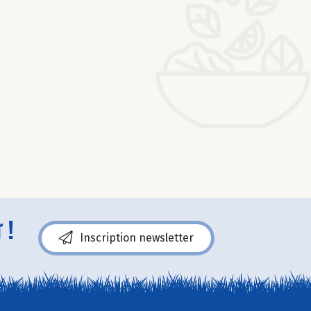
 !
Inscription newsletter