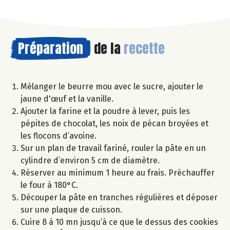
Préparation
de la
recette
Mélanger le beurre mou avec le sucre, ajouter le
jaune d'œuf et la vanille.
Ajouter la farine et la poudre à lever, puis les
pépites de chocolat, les noix de pécan broyées et
les flocons d’avoine.
Sur un plan de travail fariné, rouler la pâte en un
cylindre d’environ 5 cm de diamètre.
Réserver au minimum 1 heure au frais. Préchauffer
le four à 180°C.
Découper la pâte en tranches régulières et déposer
sur une plaque de cuisson.
Cuire 8 à 10 mn jusqu’à ce que le dessus des cookies