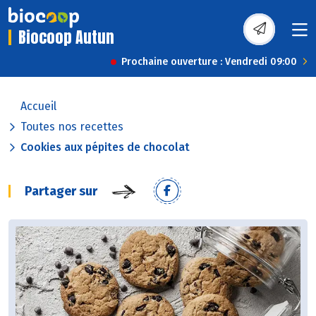
Biocoop Autun
Prochaine ouverture : Vendredi 09:00
Accueil
Toutes nos recettes
Cookies aux pépites de chocolat
Partager sur