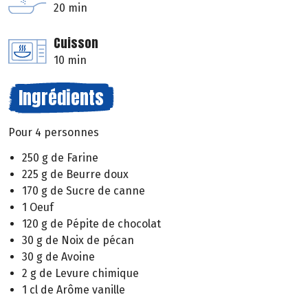
20 min
Cuisson
10 min
Ingrédients
Pour 4 personnes
250 g de Farine
225 g de Beurre doux
170 g de Sucre de canne
1 Oeuf
120 g de Pépite de chocolat
30 g de Noix de pécan
30 g de Avoine
2 g de Levure chimique
1 cl de Arôme vanille