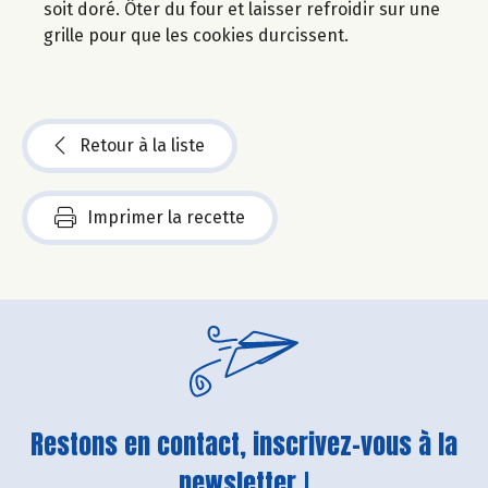
soit doré. Ôter du four et laisser refroidir sur une
grille pour que les cookies durcissent.
Retour à la liste
Imprimer la recette
Restons en contact, inscrivez-vous à la
newsletter !