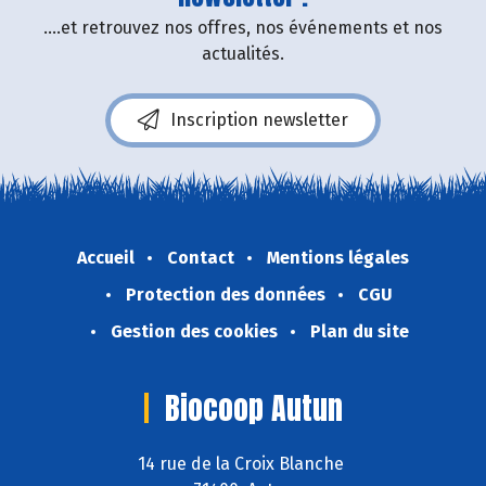
....et retrouvez nos offres, nos événements et nos
actualités.
Inscription newsletter
Accueil
Contact
Mentions légales
Protection des données
CGU
Gestion des cookies
Plan du site
Biocoop Autun
14 rue de la Croix Blanche