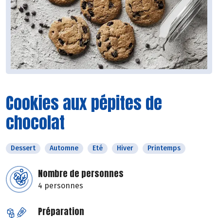
Cookies aux pépites de
chocolat
Dessert
Automne
Eté
Hiver
Printemps
Nombre de personnes
4 personnes
Préparation