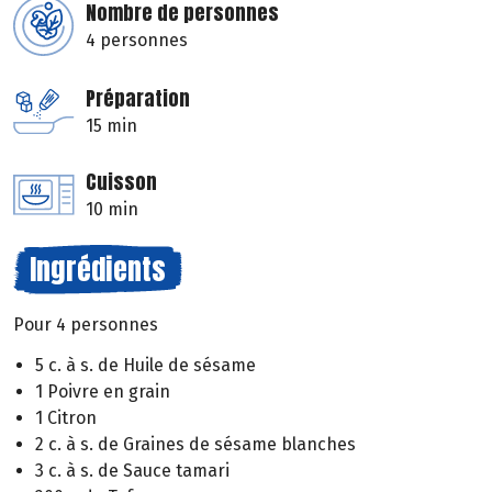
Nombre de personnes
4 personnes
Préparation
15 min
Cuisson
10 min
Ingrédients
Pour 4 personnes
5 c. à s. de Huile de sésame
1 Poivre en grain
1 Citron
2 c. à s. de Graines de sésame blanches
3 c. à s. de Sauce tamari