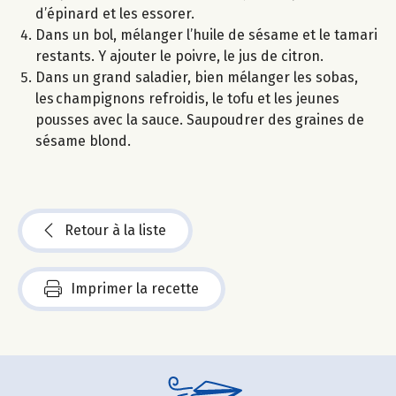
d’épinard et les essorer.
Dans un bol, mélanger l’huile de sésame et le tamari
restants. Y ajouter le poivre, le jus de citron.
Dans un grand saladier, bien mélanger les sobas,
les champignons refroidis, le tofu et les jeunes
pousses avec la sauce. Saupoudrer des graines de
sésame blond.
Retour à la liste
Imprimer la recette