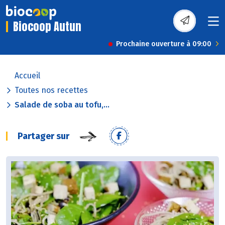
Biocoop Autun
Prochaine ouverture à 09:00
Accueil
Toutes nos recettes
Salade de soba au tofu,...
Partager sur