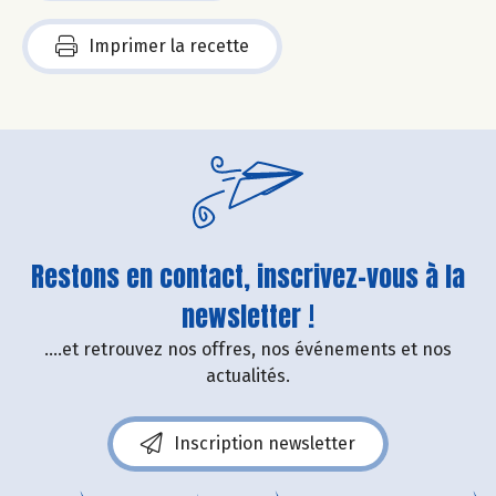
Imprimer la recette
Restons en contact, inscrivez-vous à la
newsletter !
....et retrouvez nos offres, nos événements et nos
actualités.
Inscription newsletter