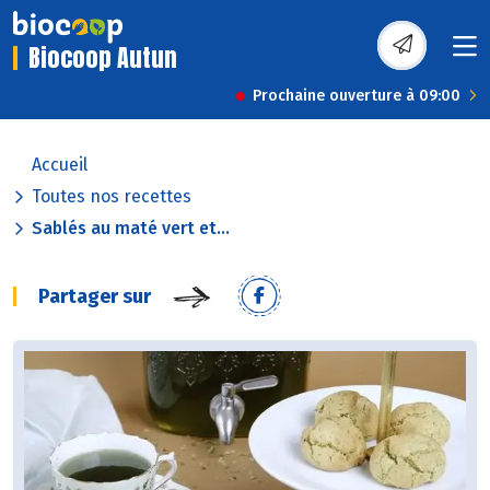
Biocoop Autun
Prochaine ouverture à 09:00
Accueil
Toutes nos recettes
Sablés au maté vert et...
Partager sur