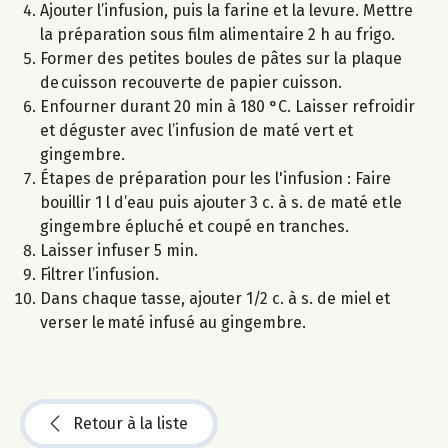
Ajouter l’infusion, puis la farine et la levure. Mettre
la préparation sous film alimentaire 2 h au frigo.
Former des petites boules de pâtes sur la plaque
de cuisson recouverte de papier cuisson.
Enfourner durant 20 min à 180 °C. Laisser refroidir
et déguster avec l’infusion de maté vert et
gingembre.
Étapes de préparation pour les l'infusion : Faire
bouillir 1 l d’eau puis ajouter 3 c. à s. de maté et le
gingembre épluché et coupé en tranches.
Laisser infuser 5 min.
Filtrer l’infusion.
Dans chaque tasse, ajouter 1/2 c. à s. de miel et
verser le maté infusé au gingembre.
Retour à la liste