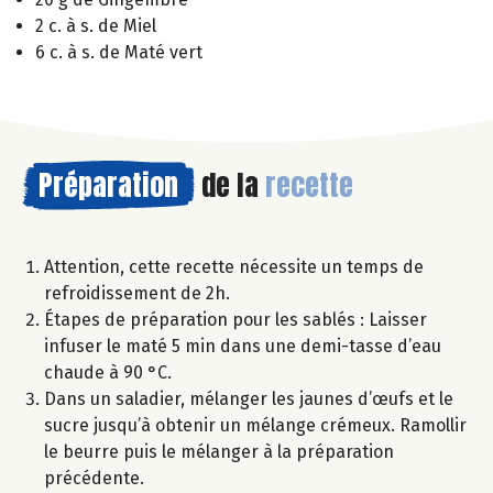
2 c. à s. de Miel
6 c. à s. de Maté vert
Préparation
de la
recette
Attention, cette recette nécessite un temps de
refroidissement de 2h.
Étapes de préparation pour les sablés : Laisser
infuser le maté 5 min dans une demi-tasse d’eau
chaude à 90 °C.
Dans un saladier, mélanger les jaunes d’œufs et le
sucre jusqu’à obtenir un mélange crémeux. Ramollir
le beurre puis le mélanger à la préparation
précédente.