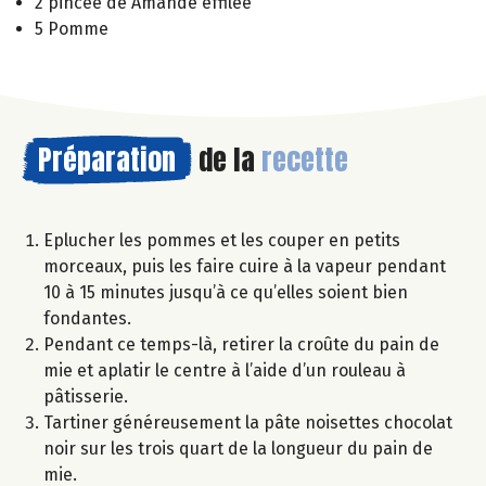
2 pincée de Amande effilée
5 Pomme
Préparation
de la
recette
Eplucher les pommes et les couper en petits
morceaux, puis les faire cuire à la vapeur pendant
10 à 15 minutes jusqu’à ce qu’elles soient bien
fondantes.
Pendant ce temps-là, retirer la croûte du pain de
mie et aplatir le centre à l’aide d’un rouleau à
pâtisserie.
Tartiner généreusement la pâte noisettes chocolat
noir sur les trois quart de la longueur du pain de
mie.