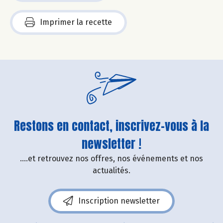
Imprimer la recette
Restons en contact, inscrivez-vous à la
newsletter !
....et retrouvez nos offres, nos événements et nos
actualités.
Inscription newsletter