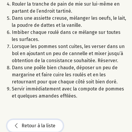
Rouler la tranche de pain de mie sur lui-même en
partant de l’endroit tartiné.
Dans une assiette creuse, mélanger les oeufs, le lait,
la poudre de dattes et la vanille.
Imbiber chaque roulé dans ce mélange sur toutes
les surfaces.
Lorsque les pommes sont cuites, les verser dans un
bol en ajoutant un peu de cannelle et mixer jusqu’à
obtention de la consistance souhaitée. Réserver.
Dans une poêle bien chaude, déposer un peu de
margarine et faire cuire les roulés et en les
retournant pour que chaque côté soit bien doré.
Servir immédiatement avec la compote de pommes
et quelques amandes effilées.
Retour à la liste