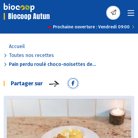
Biocoop Autun
Prochaine ouverture : Vendredi 09:00
Accueil
Toutes nos recettes
Pain perdu roulé choco-noisettes de...
Partager sur