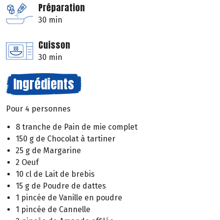
Préparation
30 min
Cuisson
30 min
Ingrédients
Pour 4 personnes
8 tranche de Pain de mie complet
150 g de Chocolat à tartiner
25 g de Margarine
2 Oeuf
10 cl de Lait de brebis
15 g de Poudre de dattes
1 pincée de Vanille en poudre
1 pincée de Cannelle