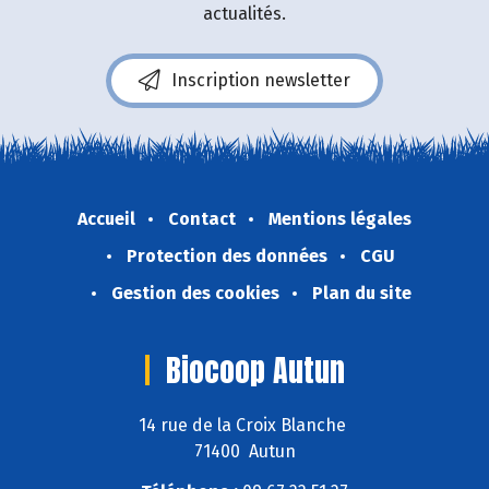
actualités.
Inscription newsletter
Accueil
Contact
Mentions légales
Protection des données
CGU
Gestion des cookies
Plan du site
Biocoop Autun
14 rue de la Croix Blanche
71400 Autun