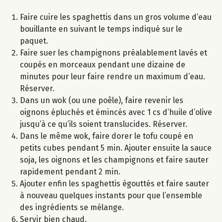
Faire cuire les spaghettis dans un gros volume d’eau
bouillante en suivant le temps indiqué sur le
paquet.
Faire suer les champignons préalablement lavés et
coupés en morceaux pendant une dizaine de
minutes pour leur faire rendre un maximum d’eau.
Réserver.
Dans un wok (ou une poêle), faire revenir les
oignons épluchés et émincés avec 1 cs d’huile d’olive
jusqu’à ce qu’ils soient translucides. Réserver.
Dans le même wok, faire dorer le tofu coupé en
petits cubes pendant 5 min. Ajouter ensuite la sauce
soja, les oignons et les champignons et faire sauter
rapidement pendant 2 min.
Ajouter enfin les spaghettis égouttés et faire sauter
à nouveau quelques instants pour que l’ensemble
des ingrédients se mélange.
Servir bien chaud.