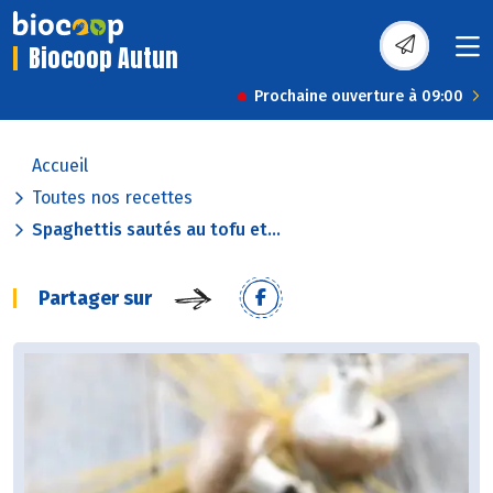
Biocoop Autun
Prochaine ouverture à 09:00
Accueil
Toutes nos recettes
Spaghettis sautés au tofu et...
Partager sur