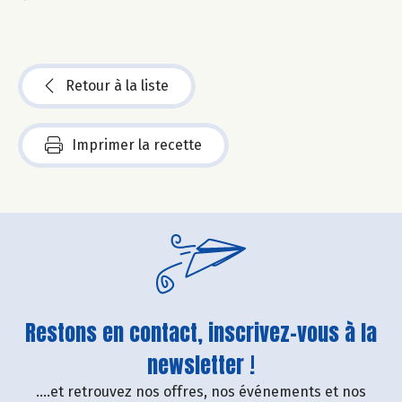
Retour à la liste
Imprimer la recette
Restons en contact, inscrivez-vous à la
newsletter !
....et retrouvez nos offres, nos événements et nos