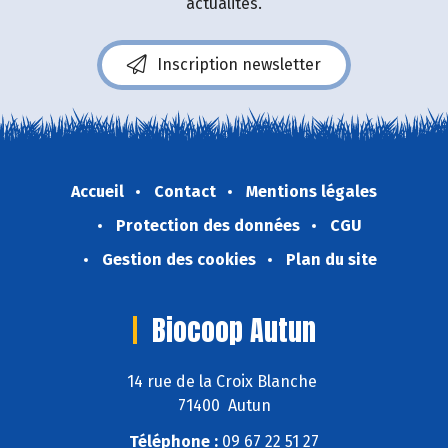
actualités.
Inscription newsletter
Accueil
Contact
Mentions légales
Protection des données
CGU
Gestion des cookies
Plan du site
Biocoop Autun
14 rue de la Croix Blanche
71400 Autun
Téléphone :
09 67 22 51 27