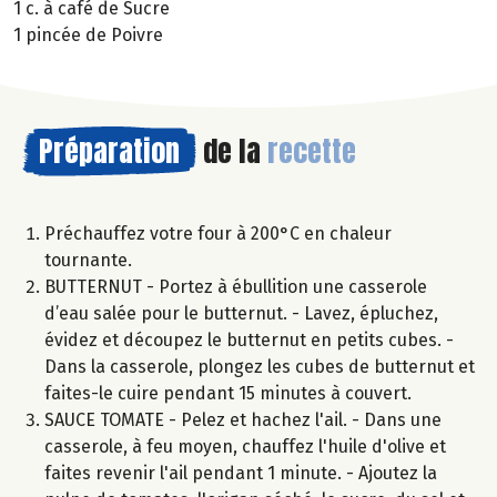
1 c. à café de Sucre
1 pincée de Poivre
Préparation
de la
recette
Préchauffez votre four à 200°C en chaleur
tournante.
BUTTERNUT - Portez à ébullition une casserole
d’eau salée pour le butternut. - Lavez, épluchez,
évidez et découpez le butternut en petits cubes. -
Dans la casserole, plongez les cubes de butternut et
faites-le cuire pendant 15 minutes à couvert.
SAUCE TOMATE - Pelez et hachez l'ail. - Dans une
casserole, à feu moyen, chauffez l'huile d'olive et
faites revenir l'ail pendant 1 minute. - Ajoutez la