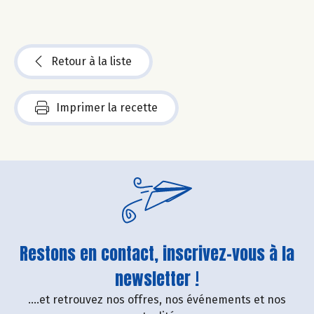
Retour à la liste
Imprimer la recette
Restons en contact, inscrivez-vous à la
newsletter !
....et retrouvez nos offres, nos événements et nos