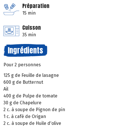
Préparation
15 min
Cuisson
35 min
Ingrédients
Pour 2 personnes
125 g de Feuille de lasagne
600 g de Butternut
Ail
400 g de Pulpe de tomate
30 g de Chapelure
2 c. à soupe de Pignon de pin
1 c. à café de Origan
2 c. à soupe de Huile d'olive