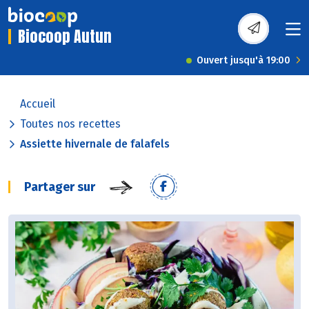
Biocoop Autun
Ouvert jusqu'à 19:00
Accueil
Toutes nos recettes
Assiette hivernale de falafels
Partager sur