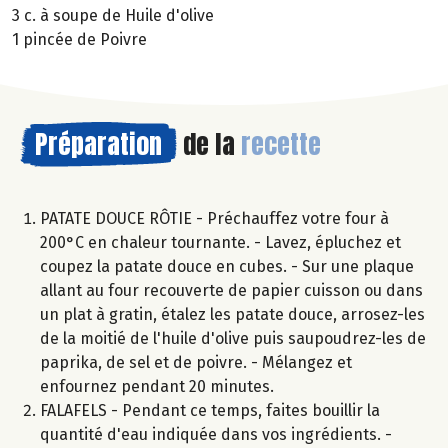
3 c. à soupe de Huile d'olive
1 pincée de Poivre
Préparation
de la
recette
PATATE DOUCE RÔTIE - Préchauffez votre four à
200°C en chaleur tournante. - Lavez, épluchez et
coupez la patate douce en cubes. - Sur une plaque
allant au four recouverte de papier cuisson ou dans
un plat à gratin, étalez les patate douce, arrosez-les
de la moitié de l'huile d'olive puis saupoudrez-les de
paprika, de sel et de poivre. - Mélangez et
enfournez pendant 20 minutes.
FALAFELS - Pendant ce temps, faites bouillir la
quantité d'eau indiquée dans vos ingrédients. -