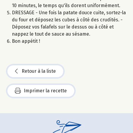
10 minutes, le temps qu'ils dorent uniformément.
DRESSAGE - Une fois la patate douce cuite, sortez-la
du four et déposez les cubes à côté des crudités. -
Déposez vos falafels sur le dessus ou à côté et
nappez le tout de sauce au sésame.
Bon appétit !
Retour à la liste
Imprimer la recette