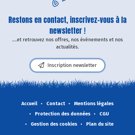
Restons en contact, inscrivez-vous à la
newsletter !
....et retrouvez nos offres, nos événements et nos
actualités.
Inscription newsletter
Accueil
Contact
Mentions légales
Protection des données
CGU
Gestion des cookies
Plan du site