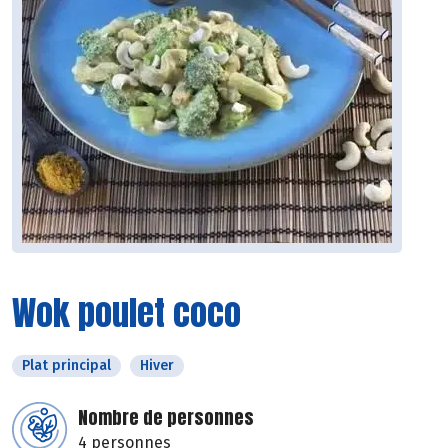
Wok poulet coco
Plat principal
Hiver
Nombre de personnes
4 personnes