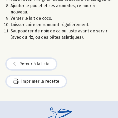
Ajouter le poulet et ses aromates, remuer à
nouveau.
Verser le lait de coco.
Laisser cuire en remuant régulièrement.
Saupoudrer de noix de cajou juste avant de servir
(avec du riz, ou des pâtes asiatiques).
Retour à la liste
Imprimer la recette