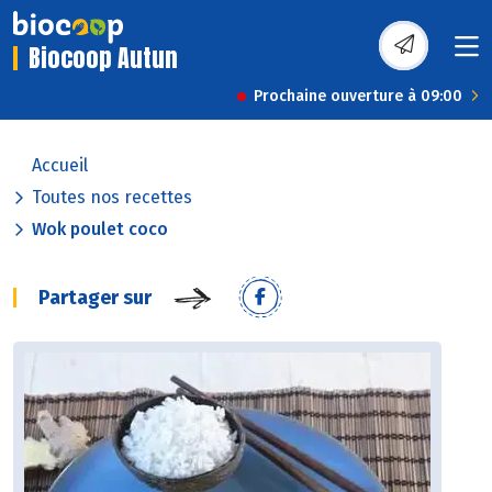
Biocoop Autun
Prochaine ouverture à 09:00
Accueil
Toutes nos recettes
Wok poulet coco
Partager sur