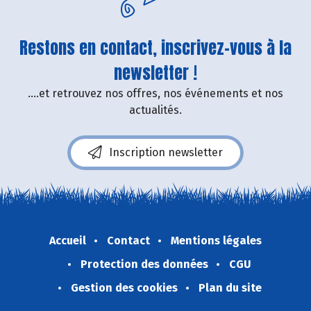
Restons en contact, inscrivez-vous à la
newsletter !
....et retrouvez nos offres, nos événements et nos
actualités.
Inscription newsletter
Accueil
Contact
Mentions légales
Protection des données
CGU
Gestion des cookies
Plan du site