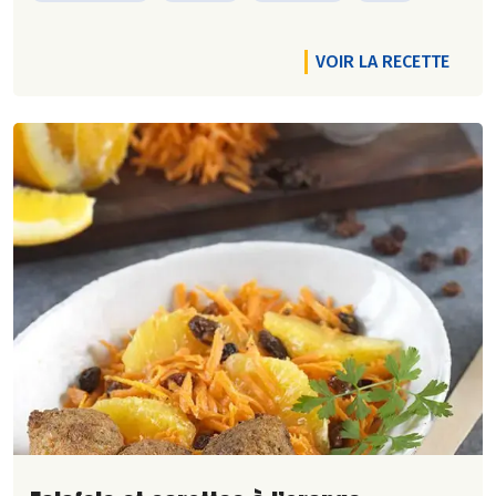
VOIR LA RECETTE