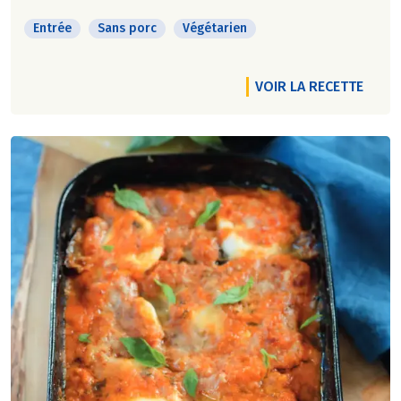
Entrée
Sans porc
Végétarien
VOIR LA RECETTE