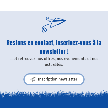
Restons en contact, inscrivez-vous à la
newsletter !
....et retrouvez nos offres, nos événements et nos
actualités.
Inscription newsletter