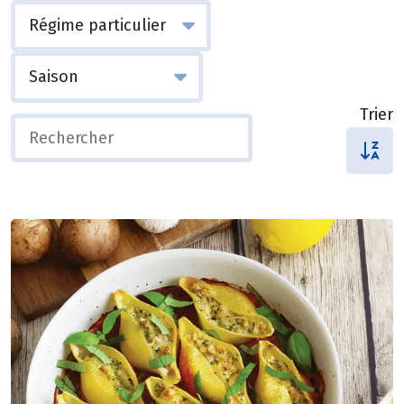
Trier