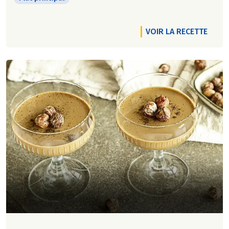
VOIR LA RECETTE