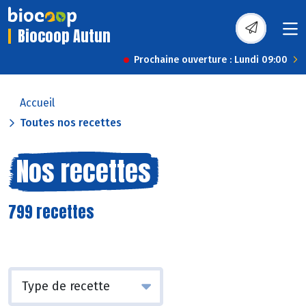
Biocoop Autun
Prochaine ouverture : Lundi 09:00
Accueil
Toutes nos recettes
Nos recettes
799 recettes