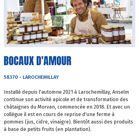
BOCAUX D'AMOUR
58370
-
LAROCHEMILLAY
Installé depuis l'automne 2021 à Larochemillay, Anselm
continue son activité apicole et de transformation des
châtaignes du Morvan, commencée en 2018. Et avec un
collègue il est en cours de reprise d'une ferme à
pommes (jus, cidre, vinaigre). Bientôt aussi des produits
à base de petits fruits (en plantation).