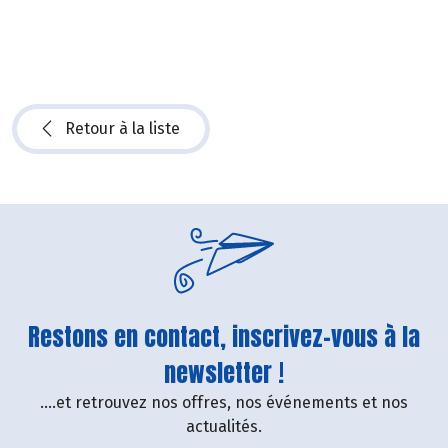
Retour à la liste
Restons en contact, inscrivez-vous à la
newsletter !
....et retrouvez nos offres, nos événements et nos
actualités.