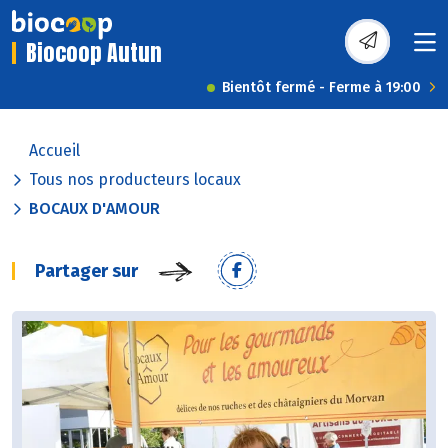
Biocoop Autun
Bientôt fermé - Ferme à 19:00
Accueil
Tous nos producteurs locaux
BOCAUX D'AMOUR
Partager sur