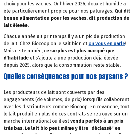
choix pour les vaches. Or l'hiver 2026, doux et humide a
été particulièrement propice pour nos pâturages.
Qui dit
bonne alimentation pour les vaches, dit production de
lait élevée.
Chaque année au printemps il y a un pic de production
de lait. Chez Biocoop on le sait bien et
on vous en parle
!
Mais cette année,
ce surplus est plus marqué que
d'habitude
et s’ajoute à une production déjà élevée
depuis 2025, alors que la consommation reste stable.
Quelles conséquences pour nos paysans ?
Les producteurs de lait sont couverts par des
engagements (de volumes, de prix) lorsqu’ils collaborent
avec les distributeurs comme Biocoop. En revanche, tout
le lait produit en plus de ces contrats se retrouve sur un
marché international où il est
vendu parfois à un prix
très bas. Le lait bio peut même y être "déclassé" en