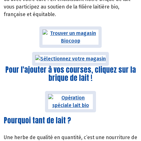
vous participez au soutien de la filière laitière bio,
française et équitable.
Pour l'ajouter à vos courses, cliquez sur la
brique de lait !
Pourquoi tant de lait ?
Une herbe de qualité en quantité, c’est une nourriture de