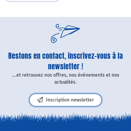
Restons en contact, inscrivez-vous à la
newsletter !
....et retrouvez nos offres, nos événements et nos
actualités.
Inscription newsletter