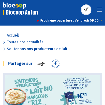
Biocoop Autun
Prochaine ouverture : Vendredi 09:00
Accueil
Toutes nos actualités
Soutenons nos producteurs de lait...
Partager sur