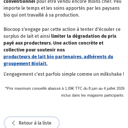
conventionnel
pour être vendu encore moins cher. Peu
importe le temps et les soins apportés par les paysans
bio qui ont travaillé à sa production.
Biocoop s'engage par cette action à tenter d'écouler ce
surplus de lait et ainsi
limiter la dégradation du prix
payé aux producteurs. Une action concrète et
collective pour soutenir nos
producteurs de lait bio partenaires, adhérents du
groupement Biolait.
L'engagement c'est parfois simple comme un milkshake !
*
Prix maximum conseillé abaissé à 1,09€ TTC du 8 juin au 4 juillet 2026
inclus dans les magasins participants.
Retour à la liste