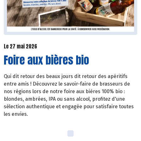
Le 27 mai 2026
Foire aux bières bio
Qui dit retour des beaux jours dit retour des apéritifs
entre amis ! Découvrez le savoir-faire de brasseurs de
nos régions lors de notre foire aux bières 100% bio :
blondes, ambrées, IPA ou sans alcool, profitez d'une
sélection authentique et engagée pour satisfaire toutes
les envies.