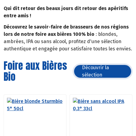
Qui dit retour des beaux jours dit retour des apéritifs
entre amis !
Découvrez le savoir-faire de brasseurs de nos régions
lors de notre foire aux bières 100% bio
: blondes,
ambrées, IPA ou sans alcool, profitez d'une sélection
authentique et engagée pour satisfaire toutes les envies.
Foire aux Bières
Découvrir la
Bio
sélection