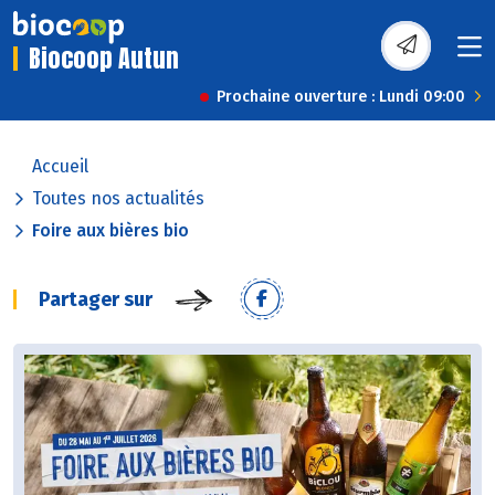
Biocoop Autun
Prochaine ouverture : Lundi 09:00
Accueil
Toutes nos actualités
Foire aux bières bio
Partager sur