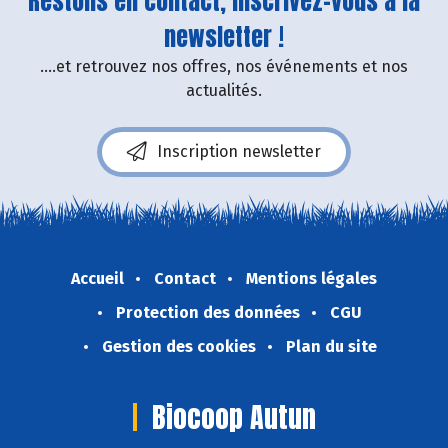
Restons en contact, inscrivez-vous à la
newsletter !
....et retrouvez nos offres, nos événements et nos
actualités.
Inscription newsletter
Accueil
Contact
Mentions légales
Protection des données
CGU
Gestion des cookies
Plan du site
Biocoop Autun