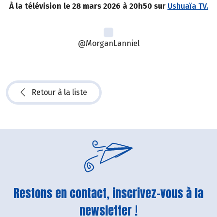
À la télévision le 28 mars 2026 à 20h50 sur
Ushuaïa TV.
@MorganLanniel
Retour à la liste
Restons en contact, inscrivez-vous à la
newsletter !