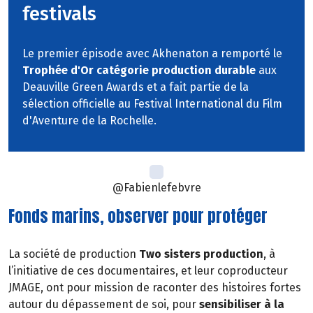
festivals
Le premier épisode avec Akhenaton a remporté le
Trophée d'Or catégorie production durable
aux
Deauville Green Awards et a fait partie de la
sélection officielle au Festival International du Film
d'Aventure de la Rochelle.
@Fabienlefebvre
Fonds marins, observer pour protéger
La société de production
Two sisters production
, à
l’initiative de ces documentaires, et leur coproducteur
JMAGE, ont pour mission de raconter des histoires fortes
autour du dépassement de soi, pour
sensibiliser à la