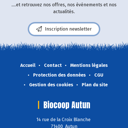
....et retrouvez nos offres, nos événements et nos
actualités.
Inscription newsletter
Accueil
Contact
Mentions légales
Protection des données
CGU
Gestion des cookies
Plan du site
Biocoop Autun
14 rue de la Croix Blanche
71400 Autun