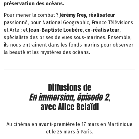
préservation des océans.
Pour mener le combat ?
Jérémy Frey, réalisateur
passionné, pour National Geographic, France Télévisions
et Arte ; et
Jean-Baptiste Loubère, co-réalisateur
,
spécialiste des prises de vues sous-marines. Ensemble,
ils nous entrainent dans les fonds marins pour observer
la beauté et les mystères des océans.
Diffusions de
En immersion, épisode 2
,
avec Alice Belaïdi
Au cinéma en avant-première le 17 mars en Martinique
et le 25 mars à Paris.