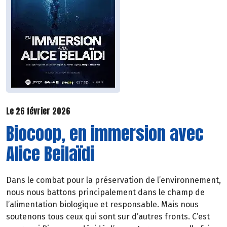
Le 26 février 2026
Biocoop, en immersion avec
Alice Beilaïdi
Dans le combat pour la préservation de l’environnement,
nous nous battons principalement dans le champ de
l’alimentation biologique et responsable. Mais nous
soutenons tous ceux qui sont sur d’autres fronts. C’est