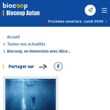
Biocoop Autun
Prochaine ouverture : Lundi 09:00
Accueil
Toutes nos actualités
Biocoop, en immersion avec Alice...
Partager sur