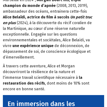
champion du monde d’apnée
(2008, 2013, 2019),
ambassadeur des océans, entrainera cette-fois
Alice Belaïdi, actrice du film à succès
Un petit truc
en plus
(2024), à la découverte du récif coralien de
la Martinique, au cœur d’une réserve naturelle
exceptionnelle. Engagée sur les questions
environnementales et sociétales, Alice Belaïdi, va
vivre
une expérience unique
de déconnexion, de
dépassement de soi, de conscience écologique et
d’émerveillement.
À travers cette aventure, Alice et Morgan
découvriront la résilience de la nature et
l'immense travail scientifique nécessaire à
la
restauration des récifs
, dont moins de 10% sont
encore en bonne santé.
En immersion dans les