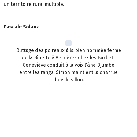
un territoire rural multiple.
Pascale Solana.
Buttage des poireaux à la bien nommée ferme
de la Binette à Verrières chez les Barbet :
Geneviève conduit à la voix l'âne Djumbé
entre les rangs, Simon maintient la charrue
dans le sillon.