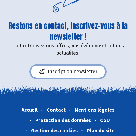
Restons en contact, inscrivez-vous à la
newsletter !
....et retrouvez nos offres, nos événements et nos
actualités.
Inscription newsletter
Accueil
Contact
Mentions légales
Protection des données
CGU
Gestion des cookies
Plan du site