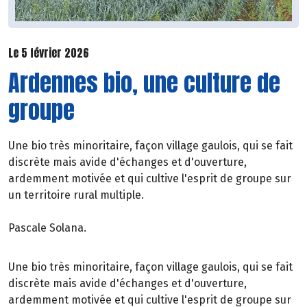
Le 5 février 2026
Ardennes bio, une culture de
groupe
Une bio très minoritaire, façon village gaulois, qui se fait
discrète mais avide d'échanges et d'ouverture,
ardemment motivée et qui cultive l'esprit de groupe sur
un territoire rural multiple.
Pascale Solana.
Une bio très minoritaire, façon village gaulois, qui se fait
discrète mais avide d'échanges et d'ouverture,
ardemment motivée et qui cultive l'esprit de groupe sur