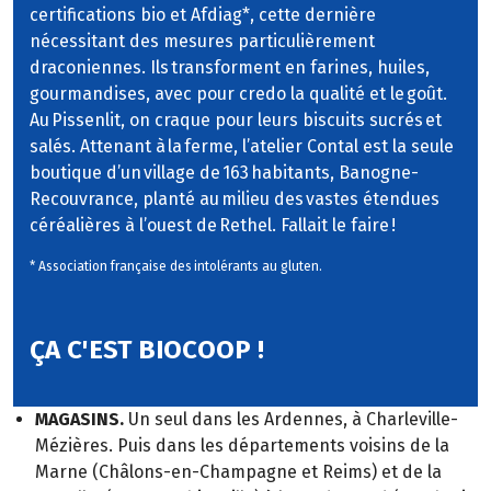
certifications bio et Afdiag*, cette dernière
nécessitant des mesures particulièrement
draconiennes. Ils transforment en farines, huiles,
gourmandises, avec pour credo la qualité et le goût.
Au Pissenlit, on craque pour leurs biscuits sucrés et
salés. Attenant à la ferme, l’atelier Contal est la seule
boutique d’un village de 163 habitants, Banogne-
Recouvrance, planté au milieu des vastes étendues
céréalières à l’ouest de Rethel. Fallait le faire !
* Association française des intolérants au gluten.
ÇA C'EST BIOCOOP !
MAGASINS.
Un seul dans les Ardennes, à Charleville-
Mézières. Puis dans les départements voisins de la
Marne (Châlons-en-Champagne et Reims) et de la