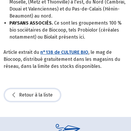
Moselle, (Metz et Thionville) à l'est, du Nord (Cambrai,
Douai et Valenciennes) et du Pas-de-Calais (Hénin-
Beaumont) au nord.
PAYSANS ASSOCIÉS.
Ce sont les groupements 100 %
bio sociétaires de Biocoop, tels Probiolor (céréales
notamment) ou Biolait présents ici.
Article extrait du
n°138 de CULTURE BIO
, le mag de
Biocoop, distribué gratuitement dans les magasins du
réseau, dans la limite des stocks disponibles.
Retour à la liste