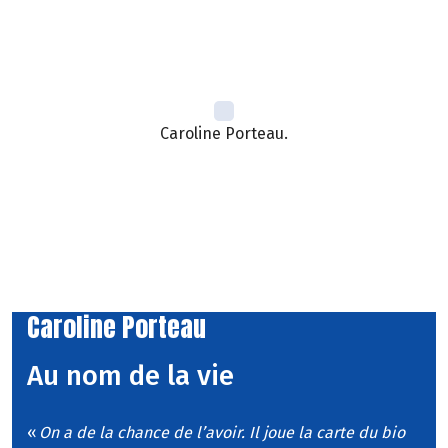
Caroline Porteau.
Caroline Porteau
Au nom de la vie
«
On a de la chance de l’avoir. Il joue la carte du bio