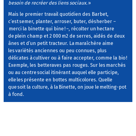
besoin de recréer des liens sociaux.
»
Mais le premier travail quotidien des Barbet,
c’est semer, planter, arroser, buter, désherber –
merci la binette qui bine ! –, récolter un hectare
de plein champ et 2 000 m2 de serres, aidés de deux
ânes et d’un petit tracteur. La maraîchère aime
les variétés anciennes ou peu connues, plus
délicates à cultiver ou à faire accepter, comme la bio !
Exemple, les betteraves pas rouges. Sur les marchés
ou au centre social itinérant auquel elle participe,
elle les présente en bottes multicolores. Quelle
que soit la culture, à la Binette, on joue le melting-pot
à fond.