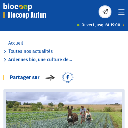
Biocoop Autun
Ouvert jusqu'à 19:00
Accueil
Toutes nos actualités
Ardennes bio, une culture de...
Partager sur