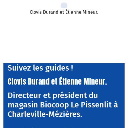
Clovis Durand et Étienne Mineur.
Suivez les guides !
Clovis Durand et Étienne Mineur.
Directeur et président du
magasin Biocoop Le Pissenlit à
Charleville-Mézières.