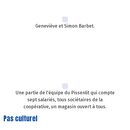
Geneviève et Simon Barbet.
Une partie de l'équipe du Pissenlit qui compte
sept salariés, tous sociétaires de la
coopérative, un magasin ouvert à tous.
Pas culturel