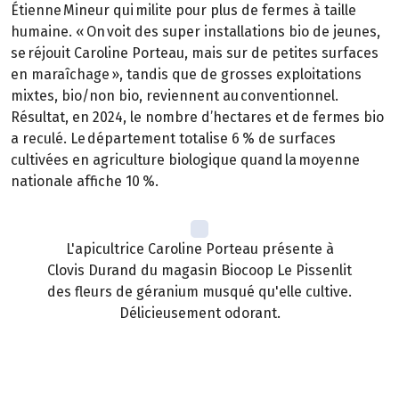
Étienne Mineur qui milite pour plus de fermes à taille
humaine. « On voit des super installations bio de jeunes,
se réjouit Caroline Porteau, mais sur de petites surfaces
en maraîchage », tandis que de grosses exploitations
mixtes, bio/non bio, reviennent au conventionnel.
Résultat, en 2024, le nombre d’hectares et de fermes bio
a reculé. Le département totalise 6 % de surfaces
cultivées en agriculture biologique quand la moyenne
nationale affiche 10 %.
L'apicultrice Caroline Porteau présente à
Clovis Durand du magasin Biocoop Le Pissenlit
des fleurs de géranium musqué qu'elle cultive.
Délicieusement odorant.