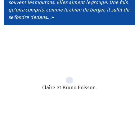
souvent les moutons. Elles aiment le groupe. Une fois
qu’on a compris, comme le chien de berger, il suffit de
se fondre dedans…
»
Claire et Bruno Poisson.