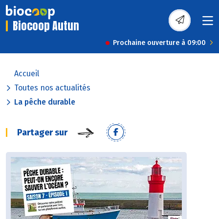
Biocoop Autun
Prochaine ouverture à 09:00
Accueil
Toutes nos actualités
La pêche durable
Partager sur