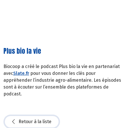
Plus bio la vie
Biocoop a créé le podcast Plus bio la vie en partenariat
avec
Slate.fr
pour vous donner les clés pour
appréhender l’industrie agro-alimentaire. Les épisodes
sont à écouter sur l’ensemble des plateformes de
podcast.
Retour à la liste