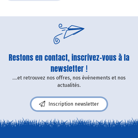
Restons en contact, inscrivez-vous à la
newsletter !
....et retrouvez nos offres, nos événements et nos
actualités.
Inscription newsletter