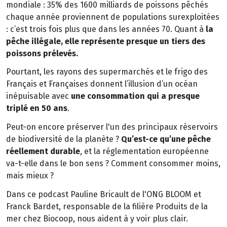
mondiale : 35% des 1600 milliards de poissons pêchés
chaque année proviennent de populations surexploitées
: c’est trois fois plus que dans les années 70. Quant à
la
pêche illégale, elle représente presque un tiers des
poissons prélevés.
Pourtant, les rayons des supermarchés et le frigo des
Français et Françaises donnent l’illusion d’un océan
inépuisable avec
une consommation qui a presque
triplé en 50 ans
.
Peut-on encore préserver l'un des principaux réservoirs
de biodiversité de la planète ?
Qu’est-ce qu’une pêche
réellement durable
, et la réglementation européenne
va-t-elle dans le bon sens ? Comment consommer moins,
mais mieux ?
Dans ce podcast Pauline Bricault de l'ONG BLOOM et
Franck Bardet, responsable de la filière Produits de la
mer chez Biocoop, nous aident à y voir plus clair.