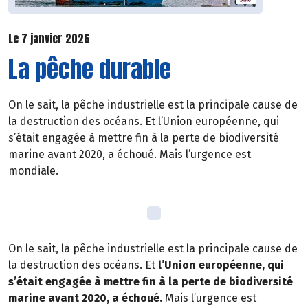
Le 7 janvier 2026
La pêche durable
On le sait, la pêche industrielle est la principale cause de
la destruction des océans. Et l’Union européenne, qui
s’était engagée à mettre fin à la perte de biodiversité
marine avant 2020, a échoué. Mais l’urgence est
mondiale.
On le sait, la pêche industrielle est la principale cause de
la destruction des océans. Et
l’Union européenne, qui
s’était engagée à mettre fin à la perte de biodiversité
marine avant 2020, a échoué.
Mais l’urgence est