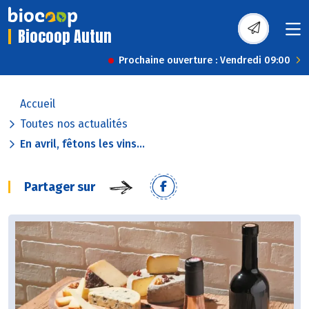
Biocoop Autun
Prochaine ouverture : Vendredi 09:00
Accueil
Toutes nos actualités
En avril, fêtons les vins...
Partager sur