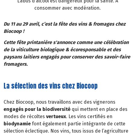
L’abus d’alcool est dangereux pour la santé. À
consommer avec modération.
Du 11 au 29 avril, c’est la fête des vins & fromages chez
Biocoop !
Cette fête printanière s'annonce comme une célébration
de la viticulture biologique & écoresponsable et des
paysans laitiers engagés pour conserver des savoir-faire
fromagers.
La sélection des vins chez Biocoop
Chez Biocoop, nous travaillons avec des vignerons
engagés pour la biodiversité
qui mettent en place des
modes de récoltes
vertueux
. Les vins certifiés en
biodynamie
font également partie intégrante de cette
sélection éclectique. Nos vins, tous issus de l’agriculture