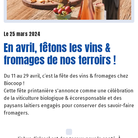
Le 25 mars 2024
En avril, fêtons les vins &
fromages de nos terroirs !
Du 11 au 29 avril, c’est la fête des vins & fromages chez
Biocoop !
Cette fête printanière s'annonce comme une célébration
de la viticulture biologique & écoresponsable et des
paysans laitiers engagés pour conserver des savoir-faire
fromagers.