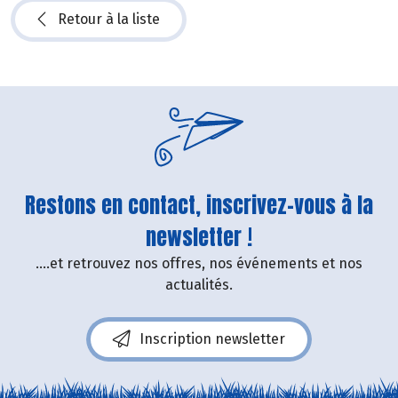
Retour à la liste
Restons en contact, inscrivez-vous à la
newsletter !
....et retrouvez nos offres, nos événements et nos
actualités.
Inscription newsletter