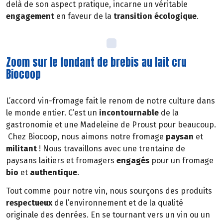
delà de son aspect pratique, incarne un véritable
engagement
en faveur de la
transition écologique
.
Zoom sur le fondant de brebis au lait cru
Biocoop
L’accord vin-fromage fait le renom de notre culture dans
le monde entier. C’est un
incontournable
de la
gastronomie et une Madeleine de Proust pour beaucoup.
Chez Biocoop, nous aimons notre fromage
paysan
et
militant
! Nous travaillons avec une trentaine de
paysans laitiers et fromagers
engagés
pour un fromage
bio
et
authentique
.
Tout comme pour notre vin, nous sourçons des produits
respectueux
de l’environnement et de la qualité
originale des denrées. En se tournant vers un vin ou un