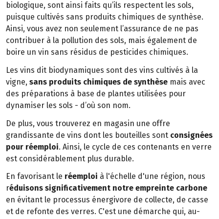
biologique, sont ainsi faits qu’ils respectent les sols,
puisque cultivés sans produits chimiques de synthèse.
Ainsi, vous avez non seulement l’assurance de ne pas
contribuer à la pollution des sols, mais également de
boire un vin sans résidus de pesticides chimiques.
Les vins dit biodynamiques sont des vins cultivés à la
vigne,
sans produits chimiques de synthèse
mais avec
des préparations à base de plantes utilisées pour
dynamiser les sols - d’où son nom.
De plus, vous trouverez en magasin une offre
grandissante de vins dont les bouteilles sont
consignées
pour réemploi
. Ainsi, le cycle de ces contenants en verre
est considérablement plus durable.
En favorisant le
réemploi
à l'échelle d'une région, nous
r
éduisons significativement notre empreinte carbone
en évitant le processus énergivore de collecte, de casse
et de refonte des verres. C'est une démarche qui, au-