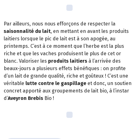
Par ailleurs, nous nous efforçons de respecter la
saisonnalité du lait
, en mettant en avant les produits
laitiers lorsque le pic de lait est à son apogée, au
printemps. C’est à ce moment que l’herbe est la plus
riche et que les vaches produisent le plus de cet or
blanc. Valoriser les
produits laitiers
à l’arrivée des
beaux-jours a plusieurs effets bénéfiques : on profite
d’un lait de grande qualité, riche et goûteux ! C’est une
véritable
lutte contre le gaspillage
et donc, un soutien
concret apporté aux groupements de lait bio, à l’instar
d’
Aveyron Brebis
Bio !