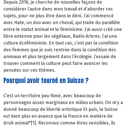
Depuis 2016, je cherche de nouvelles façons de
considérer l’autre dans mon travail et d’aborder ces
sujets, pour ne plus être dans le déni. J’ai commencé
avec Hate, un duo avec un cheval, qui traite du parallèle
entre le statut animal et le féminisme. J’ai aussi créé une
libre antenne pour les végétaux, Radio Arbres. J’ai une
culture écoféministe. En tout cas, c’est par la condition
des femmes que je suis rentrée dans la condition des
animaux et plus largement dans l’écologie. J’essaie de
trouver comment la culture peut faire avancer les
pensées sur ces thèmes.
Pourquoi avoir tourné en Suisse ?
C’est un territoire peu filmé, avec beaucoup de
personnages assez marginaux en milieu urbain. On m’y a
donné beaucoup de liberté artistique Et puis, la Suisse
est bien plus en avance que la France en matière de
droit animal*[1]. Reconnus comme êtres sensibles, ils