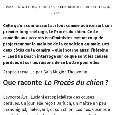
©BANDE À PART FILMS, LE PROCÈS DU CHIEN, DOROTHÉE THEBERT-FILLIGER,
2023.
Celle qu’on connaissait surtout comme actrice sort son
premier long-métrage, Le Procès du chien. Cette
comédie aux accents écoféministes met un coup de
projecteur sur le malaise de la condition animale. Des
deux côtés de la caméra – elle incarne aussi l’héroïne
–, Laetitia Dosch interroge sur ce que sont les causes
perdues et sur les raisons de se battre pour elles.
Propos recueillis par Gaïa Mugler-Thouvenin
Que raconte
Le Procès du chien
?
L’avocate Avril Luciani est spécialiste des causes
perdues. Un jour, elle reçoit Dariuch, un maître un peu
branquignol, malvoyant, et son chien, Cosmos. Cosmos a