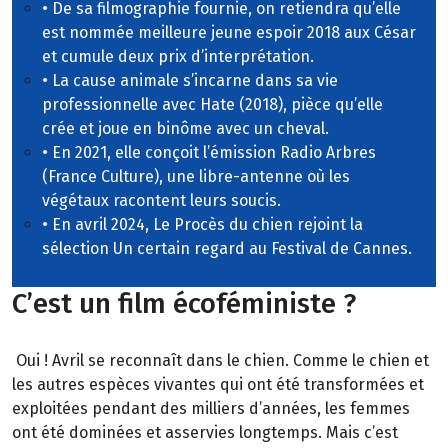
• De sa filmographie fournie, on retiendra qu’elle
est nommée meilleure jeune espoir 2018 aux César
et cumule deux prix d’interprétation.
• La cause animale s’incarne dans sa vie
professionnelle avec Hate (2018), pièce qu’elle
crée et joue en binôme avec un cheval.
• En 2021, elle conçoit l’émission Radio Arbres
(France Culture), une libre-antenne où les
végétaux racontent leurs soucis.
• En avril 2024, Le Procès du chien rejoint la
sélection Un certain regard au Festival de Cannes.
C’est un film écoféministe ?
Oui ! Avril se reconnaît dans le chien. Comme le chien et
les autres espèces vivantes qui ont été transformées et
exploitées pendant des milliers d’années, les femmes
ont été dominées et asservies longtemps. Mais c’est