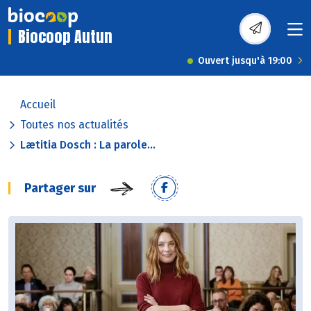
Biocoop Autun
Ouvert jusqu'à 19:00
Accueil
Toutes nos actualités
Lætitia Dosch : La parole...
Partager sur