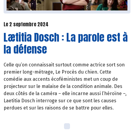
Le 2 septembre 2024
Lætitia Dosch : La parole est à
la défense
Celle qu’on connaissait surtout comme actrice sort son
premier long-métrage, Le Procès du chien. Cette
comédie aux accents écoféministes met un coup de
projecteur sur le malaise de la condition animale. Des
deux côtés de la caméra – elle incarne aussi l’héroïne –,
Laetitia Dosch interroge sur ce que sont les causes
perdues et sur les raisons de se battre pour elles.