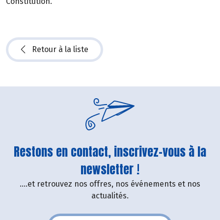
Constitution.
Retour à la liste
Restons en contact, inscrivez-vous à la
newsletter !
....et retrouvez nos offres, nos événements et nos
actualités.