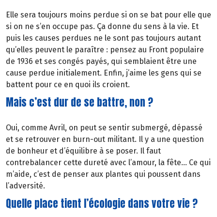
Elle sera toujours moins perdue si on se bat pour elle que
si on ne s’en occupe pas. Ça donne du sens à la vie. Et
puis les causes perdues ne le sont pas toujours autant
qu’elles peuvent le paraître : pensez au Front populaire
de 1936 et ses congés payés, qui semblaient être une
cause perdue initialement. Enfin, j’aime les gens qui se
battent pour ce en quoi ils croient.
Mais c’est dur de se battre, non ?
Oui, comme Avril, on peut se sentir submergé, dépassé
et se retrouver en burn-out militant. Il y a une question
de bonheur et d’équilibre à se poser. Il faut
contrebalancer cette dureté avec l’amour, la fête… Ce qui
m’aide, c’est de penser aux plantes qui poussent dans
l’adversité.
Quelle place tient l’écologie dans votre vie ?