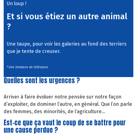
Un loup !
Et si vous étiez un autre animal
?
Une taupe, pour voir les galeries au fond des terriers
que je tente de creuser.
* Une émission de télévision
Quelles sont les urgences ?
Arriver à faire évoluer notre pensée sur notre façon
d’exploiter, de dominer l’autre, en général. Que l’on parle
des femmes, des minorités, de l’agriculture…
Est-ce que ça vaut le coup de se battre pour
une cause perdue ?