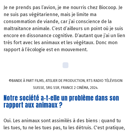
Je ne prends pas l’avion, je me nourris chez Biocoop. Je
ne suis pas végétarienne, mais je limite ma
consommation de viande, car j’ai conscience de la
maltraitance animale. C’est d’ailleurs un point où je suis
encore en dissonance cognitive. D’autant que j’ai un lien
très fort avec les animaux et les végétaux. Donc mon
rapport à l’écologie est en mouvement.
©BANDE À PART FILMS, ATELIER DE PRODUCTION, RTS RADIO TÉLÉVISION
SUISSE, SRG SSR, FRANCE 2 CINÉMA, 2024.
Notre société a-t-elle un problème dans son
rapport aux animaux ?
Oui. Les animaux sont assimilés à des biens : quand tu
les tues, tu ne les tues pas, tu les détruis. C'est pratique,