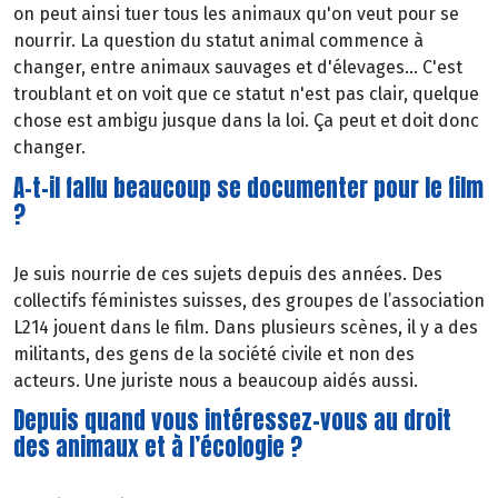
on peut ainsi tuer tous les animaux qu'on veut pour se
nourrir. La question du statut animal commence à
changer, entre animaux sauvages et d'élevages... C'est
troublant et on voit que ce statut n'est pas clair, quelque
chose est ambigu jusque dans la loi. Ça peut et doit donc
changer.
A-t-il fallu beaucoup se documenter pour le film
?
Je suis nourrie de ces sujets depuis des années. Des
collectifs féministes suisses, des groupes de l’association
L214 jouent dans le film. Dans plusieurs scènes, il y a des
militants, des gens de la société civile et non des
acteurs. Une juriste nous a beaucoup aidés aussi.
Depuis quand vous intéressez-vous au droit
des animaux et à l’écologie ?