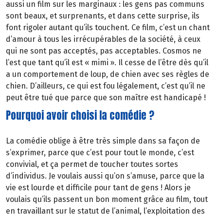
aussi un film sur les marginaux : les gens pas communs
sont beaux, et surprenants, et dans cette surprise, ils
font rigoler autant qu’ils touchent. Ce film, c’est un chant
d’amour à tous les irrécupérables de la société, à ceux
qui ne sont pas acceptés, pas acceptables. Cosmos ne
l’est que tant qu’il est « mimi ». Il cesse de l’être dès qu’il
a un comportement de loup, de chien avec ses règles de
chien. D’ailleurs, ce qui est fou légalement, c’est qu’il ne
peut être tué que parce que son maître est handicapé !
Pourquoi avoir choisi la comédie ?
La comédie oblige à être très simple dans sa façon de
s’exprimer, parce que c’est pour tout le monde, c’est
convivial, et ça permet de toucher toutes sortes
d’individus. Je voulais aussi qu’on s’amuse, parce que la
vie est lourde et difficile pour tant de gens ! Alors je
voulais qu’ils passent un bon moment grâce au film, tout
en travaillant sur le statut de l’animal, l’exploitation des