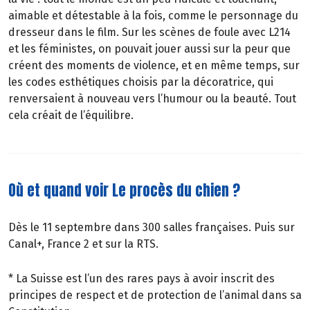
aimable et détestable à la fois, comme le personnage du
dresseur dans le film. Sur les scènes de foule avec L214
et les féministes, on pouvait jouer aussi sur la peur que
créent des moments de violence, et en même temps, sur
les codes esthétiques choisis par la décoratrice, qui
renversaient à nouveau vers l’humour ou la beauté. Tout
cela créait de l’équilibre.
Où et quand voir Le procès du chien ?
Dès le 11 septembre dans 300 salles françaises. Puis sur
Canal+, France 2 et sur la RTS.
* La Suisse est l’un des rares pays à avoir inscrit des
principes de respect et de protection de l’animal dans sa