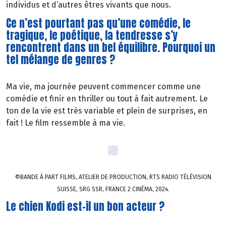
individus et d’autres êtres vivants que nous.
Ce n’est pourtant pas qu’une comédie, le
tragique, le poétique, la tendresse s’y
rencontrent dans un bel équilibre. Pourquoi un
tel mélange de genres ?
Ma vie, ma journée peuvent commencer comme une
comédie et finir en thriller ou tout à fait autrement. Le
ton de la vie est très variable et plein de surprises, en
fait ! Le film ressemble à ma vie.
©BANDE À PART FILMS, ATELIER DE PRODUCTION, RTS RADIO TÉLÉVISION
SUISSE, SRG SSR, FRANCE 2 CINÉMA, 2024.
Le chien Kodi est-il un bon acteur ?