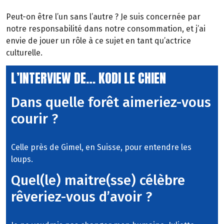
Peut-on être l’un sans l’autre ? Je suis concernée par
notre responsabilité dans notre consommation, et j’ai
envie de jouer un rôle à ce sujet en tant qu’actrice
culturelle.
L’INTERVIEW DE… KODI LE CHIEN
Dans quelle forêt aimeriez-vous
courir ?
Celle près de Gimel, en Suisse, pour entendre les
loups.
Quel(le) maitre(sse) célèbre
rêveriez-vous d’avoir ?