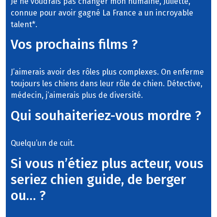
Je ne voudrais pas changer mon humaine, Juliette,
connue pour avoir gagné La France a un incroyable
talent*.
Vos prochains films ?
J’aimerais avoir des rôles plus complexes. On enferme
toujours les chiens dans leur rôle de chien. Détective,
médecin, j’aimerais plus de diversité.
Qui souhaiteriez-vous mordre ?
Quelqu’un de cuit.
Si vous n’étiez plus acteur, vous
seriez chien guide, de berger
ou… ?