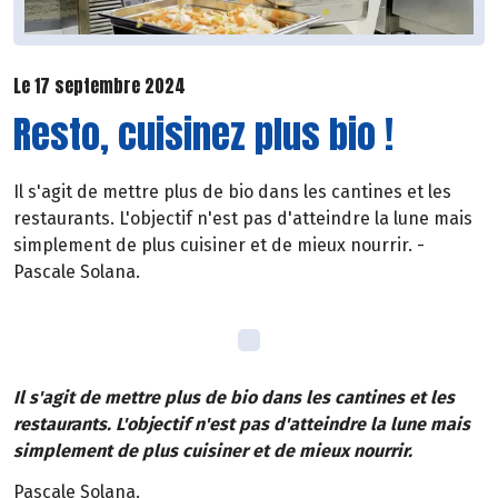
Le 17 septembre 2024
Resto, cuisinez plus bio !
Il s'agit de mettre plus de bio dans les cantines et les
restaurants. L'objectif n'est pas d'atteindre la lune mais
simplement de plus cuisiner et de mieux nourrir. -
Pascale Solana.
Il s'agit de mettre plus de bio dans les cantines et les
restaurants. L'objectif n'est pas d'atteindre la lune mais
simplement de plus cuisiner et de mieux nourrir.
Pascale Solana.