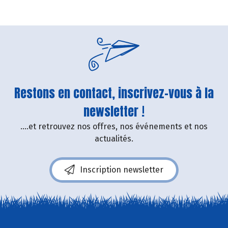
Restons en contact, inscrivez-vous à la
newsletter !
....et retrouvez nos offres, nos événements et nos
actualités.
Inscription newsletter