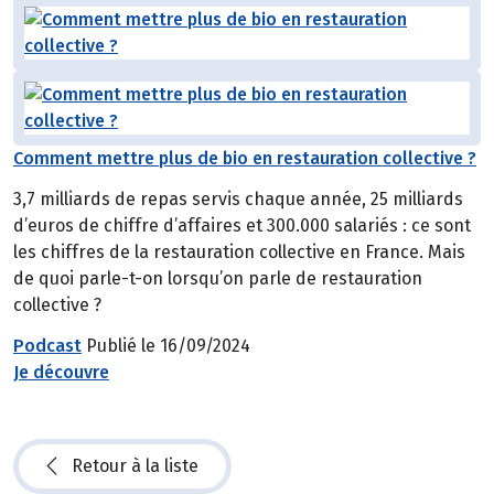
Comment mettre plus de bio en restauration collective ?
3,7 milliards de repas servis chaque année, 25 milliards
d’euros de chiffre d’affaires et 300.000 salariés : ce sont
les chiffres de la restauration collective en France. Mais
de quoi parle-t-on lorsqu’on parle de restauration
collective ?
Podcast
Publié le 16/09/2024
Je découvre
Retour à la liste