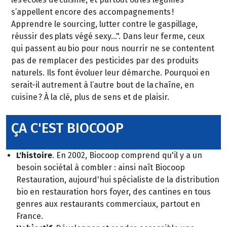
s’appellent encore des accompagnements !
Apprendre le sourcing, lutter contre le gaspillage,
réussir des plats végé sexy…". Dans leur ferme, ceux
qui passent au bio pour nous nourrir ne se contentent
pas de remplacer des pesticides par des produits
naturels. Ils font évoluer leur démarche. Pourquoi en
serait-il autrement à l’autre bout de la chaîne, en
cuisine ? À la clé, plus de sens et de plaisir.
ÇA C'EST BIOCOOP
L'histoire
. En 2002, Biocoop comprend qu'il y a un
besoin sociétal à combler : ainsi naît Biocoop
Restauration, aujourd'hui spécialiste de la distribution
bio en restauration hors foyer, des cantines en tous
genres aux restaurants commerciaux, partout en
France.