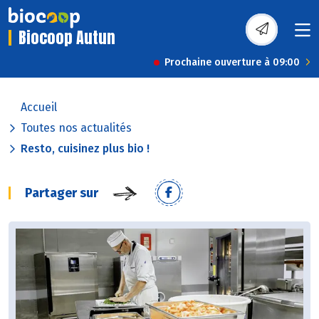
Biocoop Autun
Prochaine ouverture à 09:00
Accueil
Toutes nos actualités
Resto, cuisinez plus bio !
Partager sur